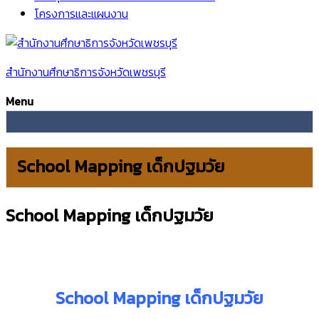
โครงการและแผนงาน
สำนักงานศึกษาธิการจังหวัดเพชรบุรี
Menu
School Mapping เด็กปฐมวัย
School Mapping เด็กปฐมวัย
School Mapping เด็กปฐมวัย