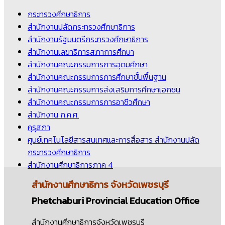
กระทรวงศึกษาธิการ
สำนักงานปลัดกระทรวงศึกษาธิการ
สำนักงานรัฐมนตรีกระทรวงศึกษาธิการ
สำนักงานเลขาธิการสภาการศึกษา
สำนักงานคณะกรรมการการอุดมศึกษา
สำนักงานคณะกรรมการการศึกษาขั้นพื้นฐาน
สำนักงานคณะกรรมการส่งเสริมการศึกษาเอกชน
สำนักงานคณะกรรมการการอาชีวศึกษา
สำนักงาน ก.ค.ศ.
คุรุสภา
ศูนย์เทคโนโลยีสารสนเทศและการสื่อสาร สำนักงานปลัด
กระทรวงศึกษาธิการ
สำนักงานศึกษาธิการภาค 4
สำนักงานศึกษาธิการ
จังหวัดเพชรบุรี
Phetchaburi Provincial Education Office
สำนักงานศึกษาธิการจังหวัดเพชรบุรี