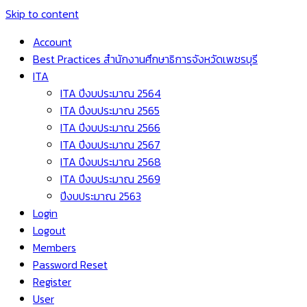
Skip to content
Account
Best Practices สำนักงานศึกษาธิการจังหวัดเพชรบุรี
ITA
ITA ปีงบประมาณ 2564
ITA ปีงบประมาณ 2565
ITA ปีงบประมาณ 2566
ITA ปีงบประมาณ 2567
ITA ปีงบประมาณ 2568
ITA ปีงบประมาณ 2569
ปีงบประมาณ 2563
Login
Logout
Members
Password Reset
Register
User