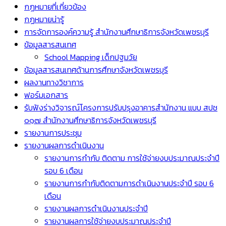
กฏหมายที่เกี่ยวข้อง
กฏหมายน่ารู้
การจัดการองค์ความรู้ สำนักงานศึกษาธิการจังหวัดเพชรบุรี
ข้อมูลสารสนเทศ
School Mapping เด็กปฐมวัย
ข้อมูลสารสนเทศด้านการศึกษาจังหวัดเพชรบุรี
ผลงานทางวิชาการ
ฟอร์มเอกสาร
รับฟังร่างวิจารณ์โครงการปรับปรุงอาคารสำนักงาน แบบ สปช
๐๑๗ สำนักงานศึกษาธิการจังหวัดเพชรบุรี
รายงานการประชุม
รายงานผลการดำเนินงาน
รายงานการกำกับ ติดตาม การใช้จ่ายงบประมาณประจำปี
รอบ 6 เดือน
รายงานการกำกับติดตามการดำเนินงานประจำปี รอบ 6
เดือน
รายงานผลการดำเนินงานประจำปี
รายงานผลการใช้จ่ายงบประมาณประจำปี