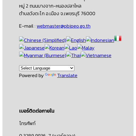
หมู่ 2 ถนนบางจาก-หนองปลาไหล
ตำบลวังตะโก อ.เมือง จ.เพชรบุรี 76000
E-mail :
webmaster@pbipeo.go.th
Powered by
Translate
เบอร์ติดต่อภายใน
โทรศัพท์
0 3289 9936-7 (เบอร์กลาง)