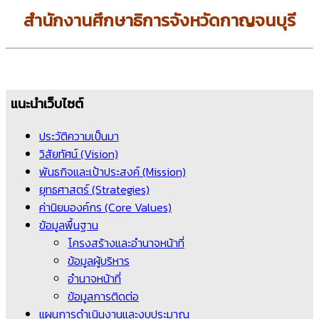
สำนักงานศึกษาธิการจังหวัดกาญจนบุรี
แนะนำเว็บไซต์
ประวัติความเป็นมา
วิสัยทัศน์ (Vision)
พันธกิจและเป้าประสงค์ (Mission)
ยุทธศาสตร์ (Strategies)
ค่านิยมองค์กร (Core Values)
ข้อมูลพื้นฐาน
โครงสร้างและอำนาจหน้าที่
ข้อมูลผู้บริหาร
อำนาจหน้าที่
ข้อมูลการติดต่อ
แผนการดำเนินงานและงบประมาณ