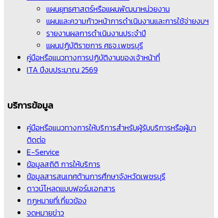
แผนยุทธศาสตร์หรือแผนพัฒนาหน่วยงาน
แผนและความก้าวหน้าการดำเนินงานและการใช้จ่ายงบฯ
รายงานผลการดำเนินงานประจำปี
แผนปฏิบัติราชการ ศธจ.เพชรบุรี
คู่มือหรือแนวทางการปฏิบัติงานของเจ้าหน้าที่
ITA ปีงบประมาณ 2569
บริการข้อมูล
คู่มือหรือแนวทางการให้บริการสำหรับผู้รับบริการหรือผู้มา
ติดต่อ
E-Service
ข้อมูลสถิติ การให้บริการ
ข้อมูลสารสนเทศด้านการศึกษาจังหวัดเพชรบุรี
ดาวน์โหลดแบบฟอร์มเอกสาร
กฏหมายที่เกี่ยวข้อง
จดหมายข่าว