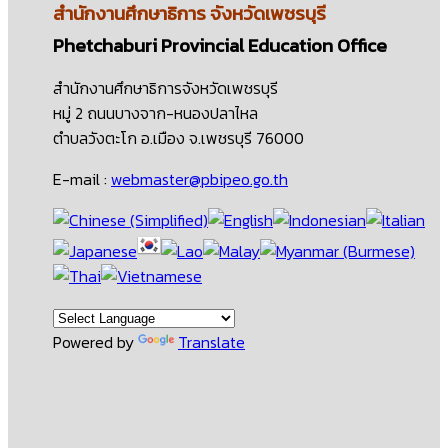
สำนักงานศึกษาธิการ
จังหวัดเพชรบุรี
Phetchaburi Provincial Education Office
สำนักงานศึกษาธิการจังหวัดเพชรบุรี
หมู่ 2 ถนนบางจาก-หนองปลาไหล
ตำบลวังตะโก อ.เมือง จ.เพชรบุรี 76000
E-mail :
webmaster@pbipeo.go.th
Powered by
Translate