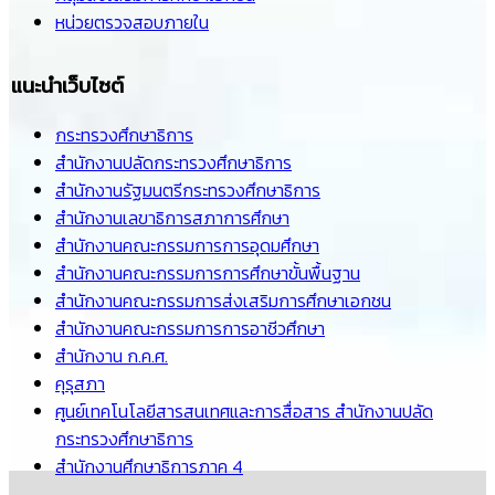
หน่วยตรวจสอบภายใน
แนะนำเว็บไซต์
กระทรวงศึกษาธิการ
สำนักงานปลัดกระทรวงศึกษาธิการ
สำนักงานรัฐมนตรีกระทรวงศึกษาธิการ
สำนักงานเลขาธิการสภาการศึกษา
สำนักงานคณะกรรมการการอุดมศึกษา
สำนักงานคณะกรรมการการศึกษาขั้นพื้นฐาน
สำนักงานคณะกรรมการส่งเสริมการศึกษาเอกชน
สำนักงานคณะกรรมการการอาชีวศึกษา
สำนักงาน ก.ค.ศ.
คุรุสภา
ศูนย์เทคโนโลยีสารสนเทศและการสื่อสาร สำนักงานปลัด
กระทรวงศึกษาธิการ
สำนักงานศึกษาธิการภาค 4