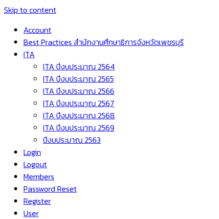
Skip to content
Account
Best Practices สำนักงานศึกษาธิการจังหวัดเพชรบุรี
ITA
ITA ปีงบประมาณ 2564
ITA ปีงบประมาณ 2565
ITA ปีงบประมาณ 2566
ITA ปีงบประมาณ 2567
ITA ปีงบประมาณ 2568
ITA ปีงบประมาณ 2569
ปีงบประมาณ 2563
Login
Logout
Members
Password Reset
Register
User