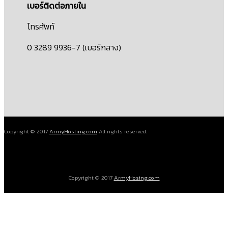
เบอร์ติดต่อภายใน
โทรศัพท์
0 3289 9936-7 (เบอร์กลาง)
Copyright © 2017
ArmyHosting.com
All rights reserved.
Copyright © 2017
ArmyHosing.com