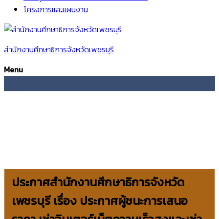
โครงการและแผนงาน
สำนักงานศึกษาธิการจังหวัดเพชรบุรี
Menu
ประกาศสำนักงานศึกษาธิการจังหวัด
เพชรบุรี เรื่อง ประกาศผู้ชนะการเสนอ