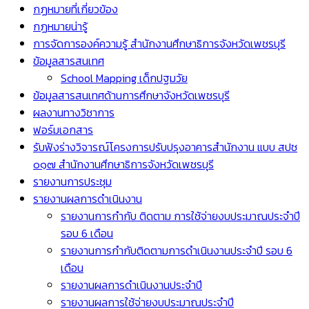
กฏหมายที่เกี่ยวข้อง
กฏหมายน่ารู้
การจัดการองค์ความรู้ สำนักงานศึกษาธิการจังหวัดเพชรบุรี
ข้อมูลสารสนเทศ
School Mapping เด็กปฐมวัย
ข้อมูลสารสนเทศด้านการศึกษาจังหวัดเพชรบุรี
ผลงานทางวิชาการ
ฟอร์มเอกสาร
รับฟังร่างวิจารณ์โครงการปรับปรุงอาคารสำนักงาน แบบ สปช
๐๑๗ สำนักงานศึกษาธิการจังหวัดเพชรบุรี
รายงานการประชุม
รายงานผลการดำเนินงาน
รายงานการกำกับ ติดตาม การใช้จ่ายงบประมาณประจำปี
รอบ 6 เดือน
รายงานการกำกับติดตามการดำเนินงานประจำปี รอบ 6
เดือน
รายงานผลการดำเนินงานประจำปี
รายงานผลการใช้จ่ายงบประมาณประจำปี