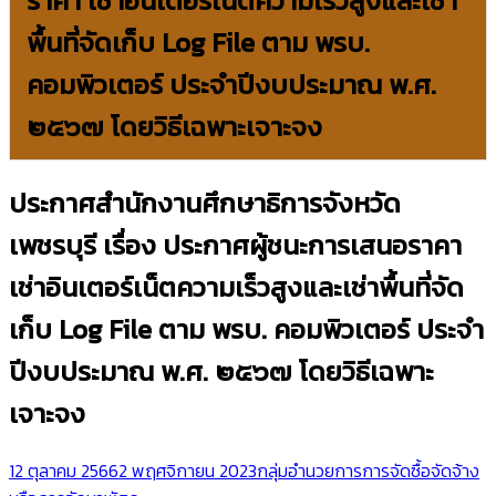
ราคา เช่าอินเตอร์เน็ตความเร็วสูงและเช่า
พื้นที่จัดเก็บ Log File ตาม พรบ.
คอมพิวเตอร์ ประจำปีงบประมาณ พ.ศ.
๒๕๖๗ โดยวิธีเฉพาะเจาะจง
ประกาศสำนักงานศึกษาธิการจังหวัด
เพชรบุรี เรื่อง ประกาศผู้ชนะการเสนอราคา
เช่าอินเตอร์เน็ตความเร็วสูงและเช่าพื้นที่จัด
เก็บ Log File ตาม พรบ. คอมพิวเตอร์ ประจำ
ปีงบประมาณ พ.ศ. ๒๕๖๗ โดยวิธีเฉพาะ
เจาะจง
12 ตุลาคม 2566
2 พฤศจิกายน 2023
กลุ่มอำนวยการ
การจัดซื้อจัดจ้าง