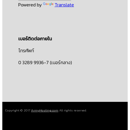
Powered by
Translate
เบอร์ติดต่อภายใน
โทรศัพท์
0 3289 9936-7 (เบอร์กลาง)
Copyright © 2017
ArmyHosting.com
All rights reserved.