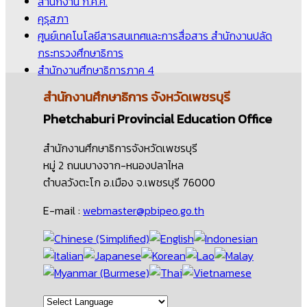
สำนักงาน ก.ค.ศ.
คุรุสภา
ศูนย์เทคโนโลยีสารสนเทศและการสื่อสาร สำนักงานปลัด
กระทรวงศึกษาธิการ
สำนักงานศึกษาธิการภาค 4
สำนักงานศึกษาธิการ
จังหวัดเพชรบุรี
Phetchaburi Provincial Education Office
สำนักงานศึกษาธิการจังหวัดเพชรบุรี
หมู่ 2 ถนนบางจาก-หนองปลาไหล
ตำบลวังตะโก อ.เมือง จ.เพชรบุรี 76000
E-mail :
webmaster@pbipeo.go.th