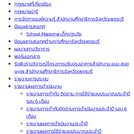
กฏหมายที่เกี่ยวข้อง
กฏหมายน่ารู้
การจัดการองค์ความรู้ สำนักงานศึกษาธิการจังหวัดเพชรบุรี
ข้อมูลสารสนเทศ
School Mapping เด็กปฐมวัย
ข้อมูลสารสนเทศด้านการศึกษาจังหวัดเพชรบุรี
ผลงานทางวิชาการ
ฟอร์มเอกสาร
รับฟังร่างวิจารณ์โครงการปรับปรุงอาคารสำนักงาน แบบ สปช
๐๑๗ สำนักงานศึกษาธิการจังหวัดเพชรบุรี
รายงานการประชุม
รายงานผลการดำเนินงาน
รายงานการกำกับ ติดตาม การใช้จ่ายงบประมาณประจำปี
รอบ 6 เดือน
รายงานการกำกับติดตามการดำเนินงานประจำปี รอบ 6
เดือน
รายงานผลการดำเนินงานประจำปี
รายงานผลการใช้จ่ายงบประมาณประจำปี