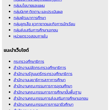
กลุ่มนโยบายและแผน
กลุ่มนิเทศ ติดตาม และประเมินผล
กลุ่มพัฒนาการศึกษา
กลุ่มลูกเสือ ยุวกาชาดและกิจการนักเรียน
กลุ่มส่งเสริมการศึกษาเอกชน
หน่วยตรวจสอบภายใน
แนะนำเว็บไซต์
กระทรวงศึกษาธิการ
สำนักงานปลัดกระทรวงศึกษาธิการ
สำนักงานรัฐมนตรีกระทรวงศึกษาธิการ
สำนักงานเลขาธิการสภาการศึกษา
สำนักงานคณะกรรมการการอุดมศึกษา
สำนักงานคณะกรรมการการศึกษาขั้นพื้นฐาน
สำนักงานคณะกรรมการส่งเสริมการศึกษาเอกชน
สำนักงานคณะกรรมการการอาชีวศึกษา