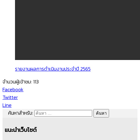
รายงานผลการดำเนินงานประจำปี 2565
จำนวนผู้เข้าชม:
113
Facebook
Twitter
Line
ค้นหาสำหรับ:
แนะนำเว็บไซต์