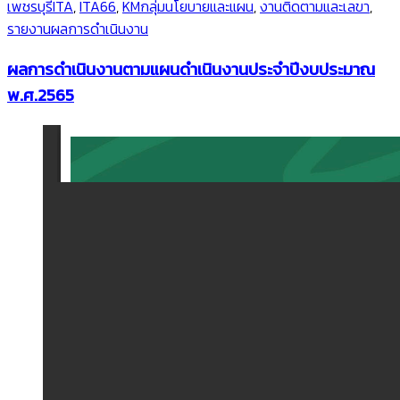
เพชรบุรี
ITA
,
ITA66
,
KMกลุ่มนโยบายและแผน
,
งานติดตามและเลขา
,
รายงานผลการดำเนินงาน
ผลการดำเนินงานตามแผนดำเนินงานประจำปีงบประมาณ
พ.ศ.2565