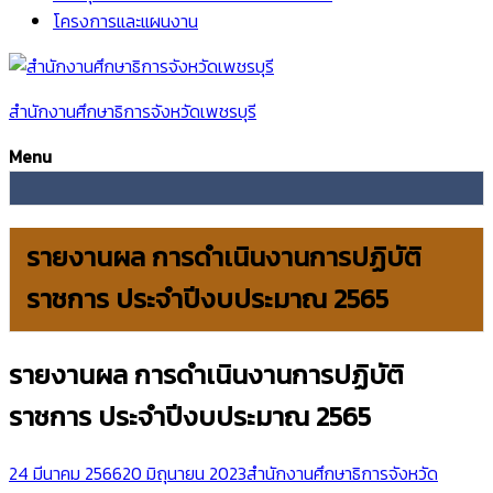
โครงการและแผนงาน
สำนักงานศึกษาธิการจังหวัดเพชรบุรี
Menu
รายงานผล การดำเนินงานการปฏิบัติ
ราชการ ประจำปีงบประมาณ 2565
รายงานผล การดำเนินงานการปฏิบัติ
ราชการ ประจำปีงบประมาณ 2565
24 มีนาคม 2566
20 มิถุนายน 2023
สำนักงานศึกษาธิการจังหวัด