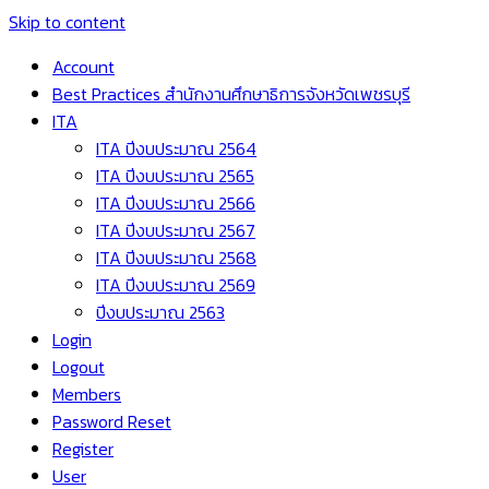
Skip to content
Account
Best Practices สำนักงานศึกษาธิการจังหวัดเพชรบุรี
ITA
ITA ปีงบประมาณ 2564
ITA ปีงบประมาณ 2565
ITA ปีงบประมาณ 2566
ITA ปีงบประมาณ 2567
ITA ปีงบประมาณ 2568
ITA ปีงบประมาณ 2569
ปีงบประมาณ 2563
Login
Logout
Members
Password Reset
Register
User