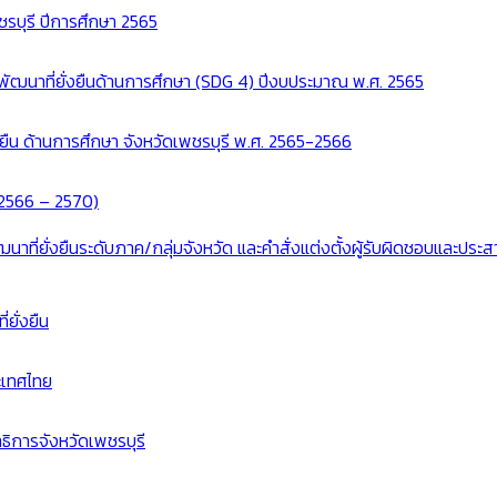
รบุรี ปีการศึกษา 2565
ัฒนาที่ยั่งยืนด้านการศึกษา (SDG 4) ปีงบประมาณ พ.ศ. 2565
งยืน ด้านการศึกษา จังหวัดเพชรบุรี พ.ศ. 2565-2566
 2566 – 2570)
นาที่ยั่งยืนระดับภาค/กลุ่มจังหวัด และคำสั่งแต่งตั้งผู้รับผิดชอบและปร
ยั่งยืน
ะเทศไทย
ธิการจังหวัดเพชรบุรี