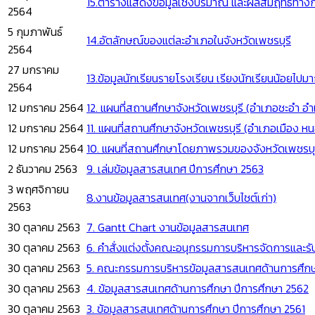
15.ตารางแสดงข้อมูลเชิงปริมาณ และผลสัมฤทธิ์ทางกา
2564
5 กุมภาพันธ์
14.อัตลักษณ์ของแต่ละอำเภอในจังหวัดเพชรบุรี
2564
27 มกราคม
13.ข้อมูลนักเรียนรายโรงเรียน เรียงนักเรียนน้อยไปมา
2564
12 มกราคม 2564
12. แผนที่สถานศึกษาจังหวัดเพชรบุรี (อำเภอชะอำ 
12 มกราคม 2564
11. แผนที่สถานศึกษาจังหวัดเพชรบุรี (อำเภอเมือง 
12 มกราคม 2564
10. แผนที่สถานศึกษาโดยภาพรวมของจังหวัดเพชรบุ
2 ธันวาคม 2563
9. เล่มข้อมูลสารสนเทศ ปีการศึกษา 2563
3 พฤศจิกายน
8.งานข้อมูลสารสนเทศ(งานจากเว็บไชต์เก่า)
2563
30 ตุลาคม 2563
7. Gantt Chart งานข้อมูลสารสนเทศ
30 ตุลาคม 2563
6. คำสั่งแต่งตั้งคณะอนุกรรมการบริหารจัดการและร
30 ตุลาคม 2563
5. คณะกรรมการบริหารข้อมูลสารสนเทศด้านการศึกษา
30 ตุลาคม 2563
4. ข้อมูลสารสนเทศด้านการศึกษา ปีการศึกษา 2562
30 ตุลาคม 2563
3. ข้อมูลสารสนเทศด้านการศึกษา ปีการศึกษา 2561