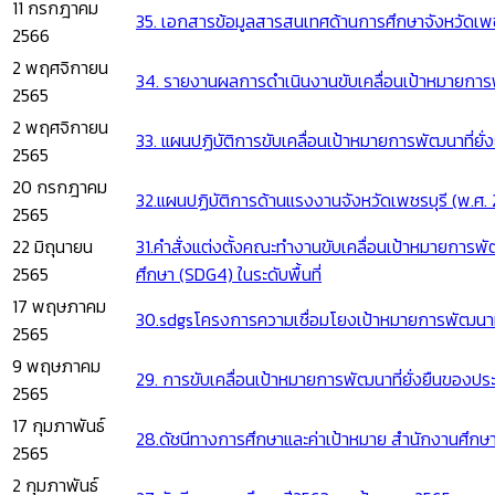
11 กรกฎาคม
35. เอกสารข้อมูลสารสนเทศด้านการศึกษาจังหวัดเพช
2566
2 พฤศจิกายน
34. รายงานผลการดำเนินงานขับเคลื่อนเป้าหมายการพ
2565
2 พฤศจิกายน
33. แผนปฏิบัติการขับเคลื่อนเป้าหมายการพัฒนาที่ยั่
2565
20 กรกฎาคม
32.แผนปฏิบัติการด้านแรงงานจังหวัดเพชรบุรี (พ.ศ.
2565
22 มิถุนายน
31.คำสั่งแต่งตั้งคณะทำงานขับเคลื่อนเป้าหมายการพัฒ
2565
ศึกษา (SDG4) ในระดับพื้นที่
17 พฤษภาคม
30.sdgsโครงการความเชื่อมโยงเป้าหมายการพัฒนาที่
2565
9 พฤษภาคม
29. การขับเคลื่อนเป้าหมายการพัฒนาที่ยั่งยืนของปร
2565
17 กุมภาพันธ์
28.ดัชนีทางการศึกษาและค่าเป้าหมาย สำนักงานศึกษา
2565
2 กุมภาพันธ์