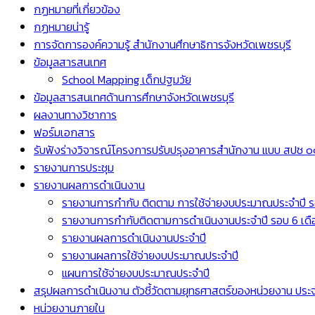
กฏหมายที่เกี่ยวข้อง
กฏหมายน่ารู้
การจัดการองค์ความรู้ สำนักงานศึกษาธิการจังหวัดเพชรบุรี
ข้อมูลสารสนเทศ
School Mapping เด็กปฐมวัย
ข้อมูลสารสนเทศด้านการศึกษาจังหวัดเพชรบุรี
ผลงานทางวิชาการ
ฟอร์มเอกสาร
รับฟังร่างวิจารณ์โครงการปรับปรุงอาคารสำนักงาน แบบ สปช ๐๑
รายงานการประชุม
รายงานผลการดำเนินงาน
รายงานการกำกับ ติดตาม การใช้จ่ายงบประมาณประจำปี ร
รายงานการกำกับติดตามการดำเนินงานประจำปี รอบ 6 เดื
รายงานผลการดำเนินงานประจำปี
รายงานผลการใช้จ่ายงบประมาณประจำปี
แผนการใช้จ่ายงบประมาณประจำปี
สรุปผลการดำเนินงาน ตัวชี้วัดตามยุทธศาสตร์ของหน่วยงาน ปร
หน่วยงานภายใน