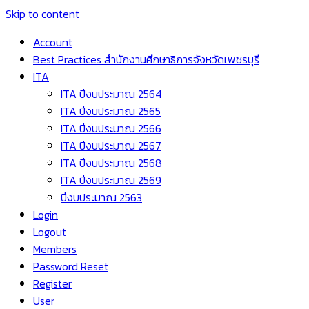
Skip to content
Account
Best Practices สำนักงานศึกษาธิการจังหวัดเพชรบุรี
ITA
ITA ปีงบประมาณ 2564
ITA ปีงบประมาณ 2565
ITA ปีงบประมาณ 2566
ITA ปีงบประมาณ 2567
ITA ปีงบประมาณ 2568
ITA ปีงบประมาณ 2569
ปีงบประมาณ 2563
Login
Logout
Members
Password Reset
Register
User