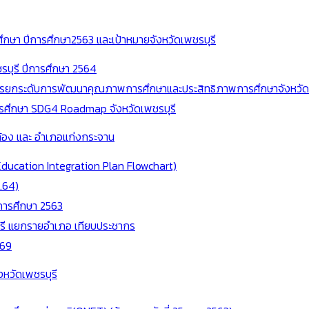
กษา ปีการศึกษา2563 และเป้าหมายจังหวัดเพชรบุรี
บุรี ปีการศึกษา 2564
การยกระดับการพัฒนาคุณภาพการศึกษาและประสิทธิภาพการศึกษาจังหวัด
นการศึกษา SDG4 Roadmap จังหวัดเพชรบุรี
ล้อง และ อำเภอแก่งกระจาน
ucation Integration Plan Flowchart)
.64)
ีการศึกษา 2563
รี แยกรายอำเภอ เทียบประชากร
569
งหวัดเพชรบุรี