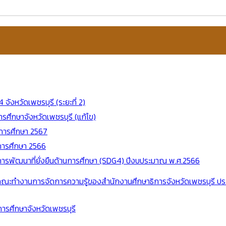
ังหวัดเพชรบุรี (ระยะที่ 2)
ศึกษาจังหวัดเพชรบุรี (แก้ไข)
ีการศึกษา 2567
ีการศึกษา 2566
ารพัฒนาที่ยั่งยืนด้านการศึกษา (SDG4) ปีงบประมาณ พ.ศ.2566
 และคณะทำงานการจัดการความรู้ของสำนักงานศึกษาธิการจังหวัดเพชรบุรี
ารศึกษาจังหวัดเพชรบุรี