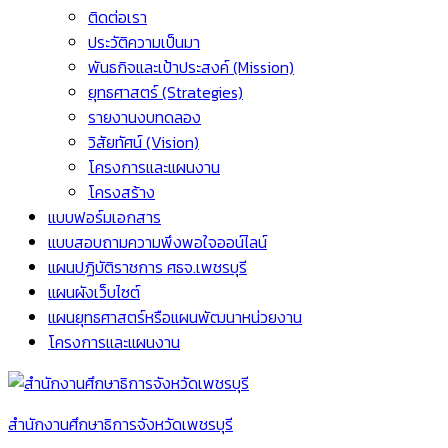
ติดต่อเรา
ประวัติความเป็นมา
พันธกิจและเป้าประสงค์ (Mission)
ยุทธศาสตร์ (Strategies)
รายงานงบทดลอง
วิสัยทัศน์ (Vision)
โครงการและแผนงาน
โครงสร้าง
แบบฟอร์มเอกสาร
แบบสอบถามความพึงพอใจออน์ไลน์
แผนปฏิบัติราชการ ศธจ.เพชรบุรี
แผนผังเว็บไซต์
แผนยุทธศาสตร์หรือแผนพัฒนาหน่วยงาน
โครงการและแผนงาน
สำนักงานศึกษาธิการจังหวัดเพชรบุรี