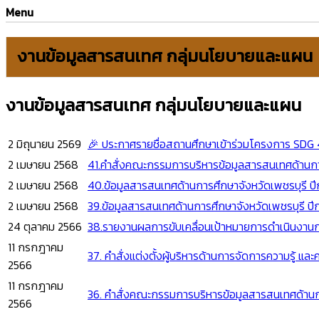
Menu
งานข้อมูลสารสนเทศ กลุ่มนโยบายและแผน
งานข้อมูลสารสนเทศ กลุ่มนโยบายและแผน
2 มิถุนายน 2569
🎉 ประกาศรายชื่อสถานศึกษาเข้าร่วมโครงการ SDG 4 จ
2 เมษายน 2568
41.คำสั่งคณะกรรมการบริหารข้อมูลสารสนเทศด้านการ
2 เมษายน 2568
40.ข้อมูลสารสนเทศด้านการศึกษาจังหวัดเพชรบุรี ป
2 เมษายน 2568
39.ข้อมูลสารสนเทศด้านการศึกษาจังหวัดเพชรบุรี ป
24 ตุลาคม 2566
38.รายงานผลการขับเคลื่อนเป้าหมายการดำเนินงานก
11 กรกฎาคม
37. คำสั่งแต่งตั้งผู้บริหารด้านการจัดการความรู้
2566
11 กรกฎาคม
36. คำสั่งคณะกรรมการบริหารข้อมูลสารสนเทศด้านก
2566