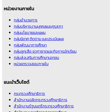
หน่วยงานภายใน
กลุ่มอำนวยการ
กลุ่มบริหารงานบุคคลและคุรุสภา
กลุ่มนโยบายและแผน
กลุ่มนิเทศ ติดตาม และประเมินผล
กลุ่มพัฒนาการศึกษา
กลุ่มลูกเสือ ยุวกาชาดและกิจการนักเรียน
กลุ่มส่งเสริมการศึกษาเอกชน
หน่วยตรวจสอบภายใน
แนะนำเว็บไซต์
กระทรวงศึกษาธิการ
สำนักงานปลัดกระทรวงศึกษาธิการ
สำนักงานรัฐมนตรีกระทรวงศึกษาธิการ