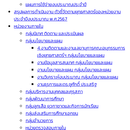
แผนการใช้จ่ายงบประมาณประจำปี
สรุปผลการดำเนินงาน ตัวชี้วัดตามยุทธศาสตร์ของหน่วยงาน
ประจำปีงบประมาณ พ.ศ.2567
หน่วยงานภายใน
กลุ่มนิเทศ ติดตาม และประเมินผล
กลุ่มนโยบายและแผน
4.งานติดตามและงานเลขานุการคณะอนุกรรมการ
เชิงยุทธศาสตร์ฯ กลุ่มนโยบายและแผน
งานข้อมูลสารสนเทศ กลุ่มนโยบายและแผน
งานนโยบายและแผน กลุ่มนโยบายและแผน
งานวิเคราะห์งบประมาณ กลุ่มนโยบายและแผน
งานธุรการและดร.ชูศักดิ์ ประเสริฐ
กลุ่มบริหารงานบุคคลและคุรุสภา
กลุ่มพัฒนาการศึกษา
กลุ่มลูกเสือ ยุวกาชาดและกิจการนักเรียน
กลุ่มส่งเสริมการศึกษาเอกชน
กลุ่มอำนวยการ
หน่วยตรวจสอบภายใน