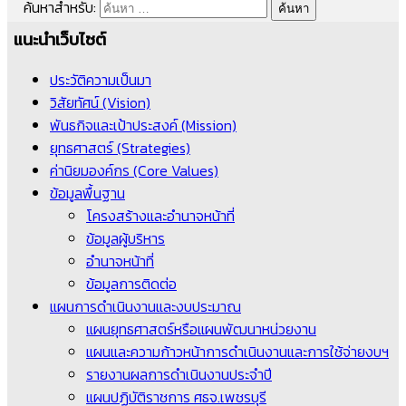
ค้นหาสำหรับ:
แนะนำเว็บไซต์
ประวัติความเป็นมา
วิสัยทัศน์ (Vision)
พันธกิจและเป้าประสงค์ (Mission)
ยุทธศาสตร์ (Strategies)
ค่านิยมองค์กร (Core Values)
ข้อมูลพื้นฐาน
โครงสร้างและอำนาจหน้าที่
ข้อมูลผู้บริหาร
อำนาจหน้าที่
ข้อมูลการติดต่อ
แผนการดำเนินงานและงบประมาณ
แผนยุทธศาสตร์หรือแผนพัฒนาหน่วยงาน
แผนและความก้าวหน้าการดำเนินงานและการใช้จ่ายงบฯ
รายงานผลการดำเนินงานประจำปี
แผนปฏิบัติราชการ ศธจ.เพชรบุรี