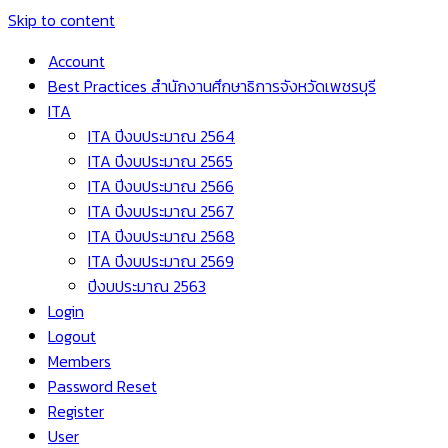
Skip to content
Account
Best Practices สำนักงานศึกษาธิการจังหวัดเพชรบุรี
ITA
ITA ปีงบประมาณ 2564
ITA ปีงบประมาณ 2565
ITA ปีงบประมาณ 2566
ITA ปีงบประมาณ 2567
ITA ปีงบประมาณ 2568
ITA ปีงบประมาณ 2569
ปีงบประมาณ 2563
Login
Logout
Members
Password Reset
Register
User