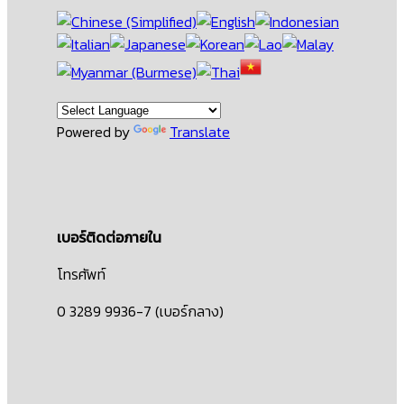
Powered by
Translate
เบอร์ติดต่อภายใน
โทรศัพท์
0 3289 9936-7 (เบอร์กลาง)