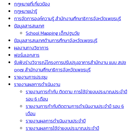
กฏหมายที่เกี่ยวข้อง
กฏหมายน่ารู้
การจัดการองค์ความรู้ สำนักงานศึกษาธิการจังหวัดเพชรบุรี
ข้อมูลสารสนเทศ
School Mapping เด็กปฐมวัย
ข้อมูลสารสนเทศด้านการศึกษาจังหวัดเพชรบุรี
ผลงานทางวิชาการ
ฟอร์มเอกสาร
รับฟังร่างวิจารณ์โครงการปรับปรุงอาคารสำนักงาน แบบ สปช
๐๑๗ สำนักงานศึกษาธิการจังหวัดเพชรบุรี
รายงานการประชุม
รายงานผลการดำเนินงาน
รายงานการกำกับ ติดตาม การใช้จ่ายงบประมาณประจำปี
รอบ 6 เดือน
รายงานการกำกับติดตามการดำเนินงานประจำปี รอบ 6
เดือน
รายงานผลการดำเนินงานประจำปี
รายงานผลการใช้จ่ายงบประมาณประจำปี