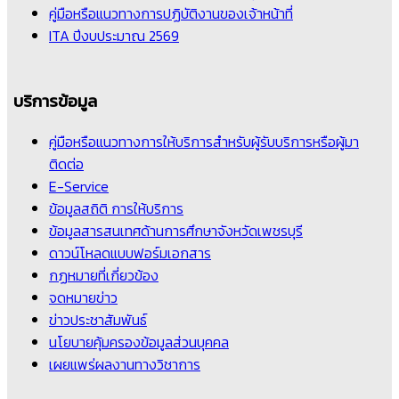
คู่มือหรือแนวทางการปฏิบัติงานของเจ้าหน้าที่
ITA ปีงบประมาณ 2569
บริการข้อมูล
คู่มือหรือแนวทางการให้บริการสำหรับผู้รับบริการหรือผู้มา
ติดต่อ
E-Service
ข้อมูลสถิติ การให้บริการ
ข้อมูลสารสนเทศด้านการศึกษาจังหวัดเพชรบุรี
ดาวน์โหลดแบบฟอร์มเอกสาร
กฏหมายที่เกี่ยวข้อง
จดหมายข่าว
ข่าวประชาสัมพันธ์
นโยบายคุ้มครองข้อมูลส่วนบุคคล
เผยแพร่ผลงานทางวิชาการ