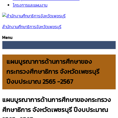
โครงการและแผนงาน
สำนักงานศึกษาธิการจังหวัดเพชรบุรี
Menu
แผนบูรณาการด้านการศึกษาของ
กระทรวงศึกษาธิการ จังหวัดเพชรบุรี
ปีงบประมาณ 2565 -2567
แผนบูรณาการด้านการศึกษาของกระทรวง
ศึกษาธิการ จังหวัดเพชรบุรี ปีงบประมาณ