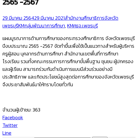
2565 -2567
29 มีนาคม 2564
29 มีนาคม 2021
สำนักงานศึกษาธิการจังหวัด
เพชรบุรี
KMกลุ่มพัฒนาการศึกษา
,
KMศธจ.เพชรบุรี
แผนบูรณาการด้านการศึกษาของกระทรวงศึกษาธิการ จังหวัดเพชรบุรี
ปีงบประมาณ 2565 -2567 จัดทำขึ้นเพื่อใช้เป็นแนวทางสำหรับผู้บริหาร
ครูผู้สอน บุคลากรด้านการศึกษา สำนักงานเขตพื้นที่การศึกษา
โรงเรียน รวมทั้งคณะกรรมการการศึกษาขั้นพื้นฐาน ชุนชน ผู้ปกครอง
และผู้เรียน สามารถร่วมกันดำเนินการแบบมีส่วนร่วมอย่างมี
ประสิทธิภาพ และเกิดประโยชน์สูงสุดต่อการศึกษาของจังหวัดเพชรบุรี
จึงประชาสัมพันธ์มาให้ทราบโดยทั่วกัน
จำนวนผู้เข้าชม:
363
Facebook
Twitter
Line