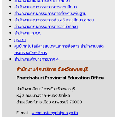
สำนักงานเลขาธิการสภาการศึกษา
สำนักงานคณะกรรมการการอุดมศึกษา
สำนักงานคณะกรรมการการศึกษาขั้นพื้นฐาน
สำนักงานคณะกรรมการส่งเสริมการศึกษาเอกชน
สำนักงานคณะกรรมการการอาชีวศึกษา
สำนักงาน ก.ค.ศ.
คุรุสภา
ศูนย์เทคโนโลยีสารสนเทศและการสื่อสาร สำนักงานปลัด
กระทรวงศึกษาธิการ
สำนักงานศึกษาธิการภาค 4
สำนักงานศึกษาธิการ
จังหวัดเพชรบุรี
Phetchaburi Provincial Education Office
สำนักงานศึกษาธิการจังหวัดเพชรบุรี
หมู่ 2 ถนนบางจาก-หนองปลาไหล
ตำบลวังตะโก อ.เมือง จ.เพชรบุรี 76000
E-mail :
webmaster@pbipeo.go.th