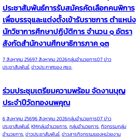
ประชาสัมพันธ์การรับสมัครคัดเลือกคนพิการ
เพื่อบรรจุและแต่งตั้งเข้ารับราชการ ตำแหน่ง
นักวิชาการศึกษาปฏิบัติการ จำนวน ๑ อัตรา
สังกัดสำนักงานศึกษาธิการภาค ๑๓
7 สิงหาคม 2569
7 สิงหาคม 2026
กลุ่มอำนวยการ
07 ข่าว
ประชาสัมพันธ์
,
ข่าวประกาศของ ศธจ.
ร่วมประชุมเตรียมความพร้อม จัดงานบุญ
ประจำปีวัดทองนพคุณ
6 สิงหาคม 2569
6 สิงหาคม 2026
กลุ่มอำนวยการ
07 ข่าว
ประชาสัมพันธ์
,
KMกลุ่มอำนวยการ
,
กลุ่มอำนวยการ
,
กิจกรรมกลุ่ม
อำนวยการ
,
ข่าวประชาสัมพันธ์
,
ข่าวสารกิจกรรมของหน่วยงาน