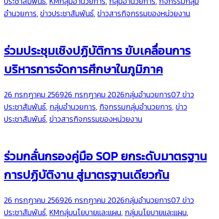
ประชาสัมพันธ์
,
KMกลุ่มอำนวยการ
,
กลุ่มอำนวยการ
,
กิจกรรมกลุ่ม
อำนวยการ
,
ข่าวประชาสัมพันธ์
,
ข่าวสารกิจกรรมของหน่วยงาน
ร่วมประชุมเชิงปฏิบัติการ ขับเคลื่อนการ
บริหารการจัดการศึกษาในภูมิภาค
26 กรกฎาคม 2569
26 กรกฎาคม 2026
กลุ่มอำนวยการ
07 ข่าว
ประชาสัมพันธ์
,
กลุ่มอำนวยการ
,
กิจกรรมกลุ่มอำนวยการ
,
ข่าว
ประชาสัมพันธ์
,
ข่าวสารกิจกรรมของหน่วยงาน
ร่วมกลั่นกรองคู่มือ SOP ยกระดับมาตรฐาน
การปฏิบัติงาน สู่มาตรฐานเดียวกัน
26 กรกฎาคม 2569
26 กรกฎาคม 2026
กลุ่มอำนวยการ
07 ข่าว
ประชาสัมพันธ์
,
KMกลุ่มนโยบายและแผน
,
กลุ่มนโยบายและแผน
,