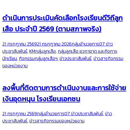
ดำเนินการประเมินคัดเลือกโรงเรียนดีวิถีลูก
เสือ ประจำปี 2569 (ตามสภาพจริง)
21 กรกฎาคม 2569
21 กรกฎาคม 2026
กลุ่มอำนวยการ
07 ข่าว
ประชาสัมพันธ์
,
KMกลุ่มลูกเสือ
,
กลุ่มลูกเสือ ยุวกาชาด และกิจการ
นักเรียน
,
กิจกรรมกลุ่มลูกเสือฯ
,
ข่าวประชาสัมพันธ์
,
ข่าวสารกิจกรรม
ของหน่วยงาน
ลงพื้นที่ติดตามการดำเนินงานและการใช้จ่าย
เงินอุดหนุน โรงเรียนเอกชน
21 กรกฎาคม 2569
กลุ่มอำนวยการ
07 ข่าวประชาสัมพันธ์
,
ข่าว
ประชาสัมพันธ์
,
ข่าวสารกิจกรรมของหน่วยงาน