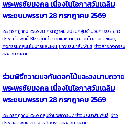
พระพรชัยมงคล เนื่องในโอกาสวันเฉลิม
พระชนมพรรษา 28 กรกฎาคม 2569
28 กรกฎาคม 2569
28 กรกฎาคม 2026
กลุ่มอำนวยการ
07 ข่าว
ประชาสัมพันธ์
,
KMกลุ่มนโยบายและแผน
,
กลุ่มนโยบายและแผน
,
กิจกรรมกลุ่มนโยบายและแผน
,
ข่าวประชาสัมพันธ์
,
ข่าวสารกิจกรรม
ของหน่วยงาน
ร่วมพิธีถวายแจกันดอกไม้และลงนามถวาย
พระพรชัยมงคล เนื่องในโอกาสวันเฉลิม
พระชนมพรรษา 28 กรกฎาคม 2569
28 กรกฎาคม 2569
กลุ่มอำนวยการ
07 ข่าวประชาสัมพันธ์
,
ข่าว
ประชาสัมพันธ์
,
ข่าวสารกิจกรรมของหน่วยงาน