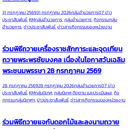
31 กรกฎาคม 2569
31 กรกฎาคม 2026
กลุ่มอำนวยการ
07 ข่าว
ประชาสัมพันธ์
,
KMกลุ่มอำนวยการ
,
กลุ่มอำนวยการ
,
กิจกรรมกลุ่ม
อำนวยการ
,
ข่าวประชาสัมพันธ์
,
ข่าวสารกิจกรรมของหน่วยงาน
ร่วมพิธีถวายเครื่องราชสักการะและจุดเทียน
ถวายพระพรชัยมงคล เนื่องในโอกาสวันเฉลิม
พระชนมพรรษา 28 กรกฎาคม 2569
28 กรกฎาคม 2569
28 กรกฎาคม 2026
กลุ่มอำนวยการ
07 ข่าว
ประชาสัมพันธ์
,
KMกลุ่มนิเทศ
,
กลุ่มนิเทศ ติดตาม และประเมินผล
,
กิจ
กกรรมกลุ่มนิเทศฯ
,
ข่าวประชาสัมพันธ์
,
ข่าวสารกิจกรรมของหน่วยงาน
ร่วมพิธีถวายแจกันดอกไม้และลงนามถวาย