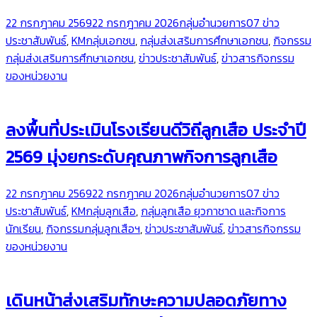
22 กรกฎาคม 2569
22 กรกฎาคม 2026
กลุ่มอำนวยการ
07 ข่าว
ประชาสัมพันธ์
,
KMกลุ่มเอกชน
,
กลุ่มส่งเสริมการศึกษาเอกชน
,
กิจกรรม
กลุ่มส่งเสริมการศึกษาเอกชน
,
ข่าวประชาสัมพันธ์
,
ข่าวสารกิจกรรม
ของหน่วยงาน
ลงพื้นที่ประเมินโรงเรียนดีวิถีลูกเสือ ประจำปี
2569 มุ่งยกระดับคุณภาพกิจการลูกเสือ
22 กรกฎาคม 2569
22 กรกฎาคม 2026
กลุ่มอำนวยการ
07 ข่าว
ประชาสัมพันธ์
,
KMกลุ่มลูกเสือ
,
กลุ่มลูกเสือ ยุวกาชาด และกิจการ
นักเรียน
,
กิจกรรมกลุ่มลูกเสือฯ
,
ข่าวประชาสัมพันธ์
,
ข่าวสารกิจกรรม
ของหน่วยงาน
เดินหน้าส่งเสริมทักษะความปลอดภัยทาง