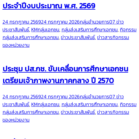
ประจำปีงบประมาณ พ.ศ. 2569
24 กรกฎาคม 2569
24 กรกฎาคม 2026
กลุ่มอำนวยการ
07 ข่าว
ประชาสัมพันธ์
,
KMกลุ่มเอกชน
,
กลุ่มส่งเสริมการศึกษาเอกชน
,
กิจกรรม
กลุ่มส่งเสริมการศึกษาเอกชน
,
ข่าวประชาสัมพันธ์
,
ข่าวสารกิจกรรม
ของหน่วยงาน
ประชุม ปส.กช. ขับเคลื่อนการศึกษาเอกชน
เตรียมเจ้าภาพงานภาคกลาง ปี 2570
24 กรกฎาคม 2569
24 กรกฎาคม 2026
กลุ่มอำนวยการ
07 ข่าว
ประชาสัมพันธ์
,
KMกลุ่มเอกชน
,
กลุ่มส่งเสริมการศึกษาเอกชน
,
กิจกรรม
กลุ่มส่งเสริมการศึกษาเอกชน
,
ข่าวประชาสัมพันธ์
,
ข่าวสารกิจกรรม
ของหน่วยงาน