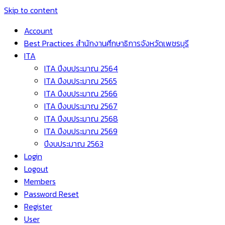
Skip to content
Account
Best Practices สำนักงานศึกษาธิการจังหวัดเพชรบุรี
ITA
ITA ปีงบประมาณ 2564
ITA ปีงบประมาณ 2565
ITA ปีงบประมาณ 2566
ITA ปีงบประมาณ 2567
ITA ปีงบประมาณ 2568
ITA ปีงบประมาณ 2569
ปีงบประมาณ 2563
Login
Logout
Members
Password Reset
Register
User