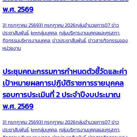
พ.ศ. 2569
31 กรกฎาคม 2569
31 กรกฎาคม 2026
กลุ่มอำนวยการ
07 ข่าว
ประชาสัมพันธ์
,
kmกลุ่มบุคคล
,
กลุ่มบริหารงานบุคคลและคุรุสภา
,
กิจกรรมบริหารงานบุคคล
,
ข่าวประชาสัมพันธ์
,
ข่าวสารกิจกรรมของ
หน่วยงาน
ประชุมคณะกรรมการกำหนดตัวชี้วัดและค่า
เป้าหมายผลการปฏิบัติราชการรายบุคคล
รอบการประเมินที่ 2 ประจำปีงบประมาณ
พ.ศ. 2569
31 กรกฎาคม 2569
31 กรกฎาคม 2026
กลุ่มอำนวยการ
07 ข่าว
ประชาสัมพันธ์
,
kmกลุ่มบุคคล
,
กลุ่มบริหารงานบุคคลและคุรุสภา
,