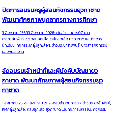
ปิดการอบรมครูผู้สอนกิจกรรมยุวกาชาด
พัฒนาศักยภาพบุคลากรทางการศึกษา
3 สิงหาคม 2569
3 สิงหาคม 2026
กลุ่มอำนวยการ
07 ข่าว
ประชาสัมพันธ์
,
KMกลุ่มลูกเสือ
,
กลุ่มลูกเสือ ยุวกาชาด และกิจการ
นักเรียน
,
กิจกรรมกลุ่มลูกเสือฯ
,
ข่าวประชาสัมพันธ์
,
ข่าวสารกิจกรรม
ของหน่วยงาน
จัดอบรมเจ้าหน้าที่และผู้บังคับบัญชายุว
กาชาด พัฒนาศักยภาพผู้สอนกิจกรรมยุว
กาชาด
1 สิงหาคม 2569
1 สิงหาคม 2026
กลุ่มอำนวยการ
07 ข่าวประชาสัมพันธ์
,
KMกลุ่มลูกเสือ
,
กลุ่มลูกเสือ ยุวกาชาด และกิจการนักเรียน
,
กิจกรรม