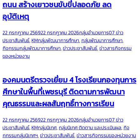
ถนน สร้างเยาวชนขับขี่ปลอดภัย ลด
อุบัติเหตุ
22 กรกฎาคม 2569
22 กรกฎาคม 2026
กลุ่มอำนวยการ
07 ข่าว
ประชาสัมพันธ์
,
KMกลุ่มพัฒนาการศึกษา
,
กลุ่มพัฒนาการศึกษา
,
กิจกรรมกลุ่มพัฒนาการศึกษา
,
ข่าวประชาสัมพันธ์
,
ข่าวสารกิจกรรม
ของหน่วยงาน
องคมนตรีตรวจเยี่ยม 4 โรงเรียนกองทุนการ
ศึกษาในพื้นที่เพชรบุรี ติดตามการพัฒนา
คุณธรรมและผลสัมฤทธิ์ทางการเรียน
22 กรกฎาคม 2569
22 กรกฎาคม 2026
กลุ่มอำนวยการ
07 ข่าว
ประชาสัมพันธ์
,
KMกลุ่มนิเทศ
,
กลุ่มนิเทศ ติดตาม และประเมินผล
,
กิจ
กกรรมกลุ่มนิเทศฯ
,
ข่าวประชาสัมพันธ์
,
ข่าวสารกิจกรรมของหน่วยงาน