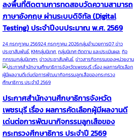
ลงพื้นที่ติดตามการทดสอบวัดความสามารถ
ภาษาอังกฤษ ผ่านระบบดิจิทัล (Digital
Testing) ประจำปีงบประมาณ พ.ศ. 2569
24 กรกฎาคม 2569
24 กรกฎาคม 2026
กลุ่มอำนวยการ
07 ข่าว
ประชาสัมพันธ์
,
KMกลุ่มนิเทศ
,
กลุ่มนิเทศ ติดตาม และประเมินผล
,
กิจ
กกรรมกลุ่มนิเทศฯ
,
ข่าวประชาสัมพันธ์
,
ข่าวสารกิจกรรมของหน่วยงาน
ประกาศสำนักงานศึกษาธิการจังหวัด
เพชรบุรี เรื่อง ผลการคัดเลือกผู้มีผลงานดี
เด่นต่อการพัฒนากิจกรรมลูกเสือของ
กระทรวงศึกษาธิการ ประจำปี 2569