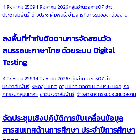
4 สิงหาคม 2569
4 สิงหาคม 2026
กลุ่มอำนวยการ
07 ข่าว
ประชาสัมพันธ์
,
ข่าวประชาสัมพันธ์
,
ข่าวสารกิจกรรมของหน่วยงาน
ลงพื้นที่กำกับติดตามการจัดสอบวัด
สมรรถนะภาษาไทย ด้วยระบบ Digital
Testing
4 สิงหาคม 2569
4 สิงหาคม 2026
กลุ่มอำนวยการ
07 ข่าว
ประชาสัมพันธ์
,
KMกลุ่มนิเทศ
,
กลุ่มนิเทศ ติดตาม และประเมินผล
,
กิจ
กกรรมกลุ่มนิเทศฯ
,
ข่าวประชาสัมพันธ์
,
ข่าวสารกิจกรรมของหน่วยงาน
จัดประชุมเชิงปฏิบัติการขับเคลื่อนข้อมูล
สารสนเทศด้านการศึกษา ประจำปีการศึกษา