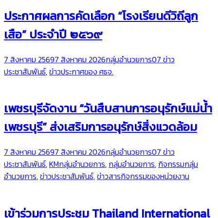
ประกาศผลการคัดเลือก “โรงเรียนดีวิถีลูก
เสือ” ประจำปี ๒๕๖๙
7 สิงหาคม 2569
7 สิงหาคม 2026
กลุ่มอำนวยการ
07 ข่าว
ประชาสัมพันธ์
,
ข่าวประกาศของ ศธจ.
เพชรบุรีจัดงาน “วันสืบสานการอนุรักษ์แม่น้ำ
เพชรบุรี” ส่งเสริมการอนุรักษ์สิ่งแวดล้อม
7 สิงหาคม 2569
7 สิงหาคม 2026
กลุ่มอำนวยการ
07 ข่าว
ประชาสัมพันธ์
,
KMกลุ่มอำนวยการ
,
กลุ่มอำนวยการ
,
กิจกรรมกลุ่ม
อำนวยการ
,
ข่าวประชาสัมพันธ์
,
ข่าวสารกิจกรรมของหน่วยงาน
เข้าร่วมการประชุม Thailand International