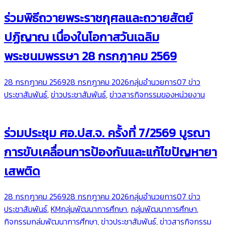
ร่วมพิธีถวายพระราชกุศลและถวายสัตย์
ปฏิญาณ เนื่องในโอกาสวันเฉลิม
พระชนมพรรษา 28 กรกฎาคม 2569
28 กรกฎาคม 2569
28 กรกฎาคม 2026
กลุ่มอำนวยการ
07 ข่าว
ประชาสัมพันธ์
,
ข่าวประชาสัมพันธ์
,
ข่าวสารกิจกรรมของหน่วยงาน
ร่วมประชุม ศอ.ปส.จ. ครั้งที่ 7/2569 บูรณา
การขับเคลื่อนการป้องกันและแก้ไขปัญหายา
เสพติด
28 กรกฎาคม 2569
28 กรกฎาคม 2026
กลุ่มอำนวยการ
07 ข่าว
ประชาสัมพันธ์
,
KMกลุ่มพัฒนาการศึกษา
,
กลุ่มพัฒนาการศึกษา
,
กิจกรรมกลุ่มพัฒนาการศึกษา
,
ข่าวประชาสัมพันธ์
,
ข่าวสารกิจกรรม