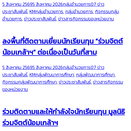
5 สิงหาคม 2569
5 สิงหาคม 2026
กลุ่มอำนวยการ
07 ข่าว
ประชาสัมพันธ์
,
KMกลุ่มอำนวยการ
,
กลุ่มอำนวยการ
,
กิจกรรมกลุ่ม
อำนวยการ
,
ข่าวประชาสัมพันธ์
,
ข่าวสารกิจกรรมของหน่วยงาน
ลงพื้นที่ติดตามเยี่ยมนักเรียนทุน “ร่วมจิตต์
น้อมเกล้าฯ” ต่อเนื่องเป็นวันที่สาม
5 สิงหาคม 2569
5 สิงหาคม 2026
กลุ่มอำนวยการ
07 ข่าว
ประชาสัมพันธ์
,
KMกลุ่มพัฒนาการศึกษา
,
กลุ่มพัฒนาการศึกษา
,
กิจกรรมกลุ่มพัฒนาการศึกษา
,
ข่าวประชาสัมพันธ์
,
ข่าวสารกิจกรรม
ของหน่วยงาน
ร่วมติดตามและให้กำลังใจนักเรียนทุน มูลนิธิ
ร่วมจิตต์น้อมเกล้าฯ