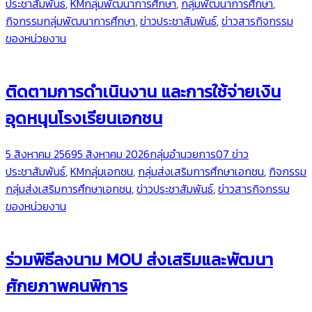
ประชาสัมพันธ์
,
KMกลุ่มพัฒนาการศึกษา
,
กลุ่มพัฒนาการศึกษา
,
กิจกรรมกลุ่มพัฒนาการศึกษา
,
ข่าวประชาสัมพันธ์
,
ข่าวสารกิจกรรม
ของหน่วยงาน
ติดตามการดำเนินงาน และการใช้จ่ายเงิน
อุดหนุนโรงเรียนเอกชน
5 สิงหาคม 2569
5 สิงหาคม 2026
กลุ่มอำนวยการ
07 ข่าว
ประชาสัมพันธ์
,
KMกลุ่มเอกชน
,
กลุ่มส่งเสริมการศึกษาเอกชน
,
กิจกรรม
กลุ่มส่งเสริมการศึกษาเอกชน
,
ข่าวประชาสัมพันธ์
,
ข่าวสารกิจกรรม
ของหน่วยงาน
ร่วมพิธีลงนาม MOU ส่งเสริมและพัฒนา
ศักยภาพคนพิการ