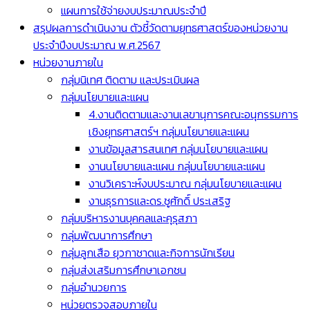
แผนการใช้จ่ายงบประมาณประจำปี
สรุปผลการดำเนินงาน ตัวชี้วัดตามยุทธศาสตร์ของหน่วยงาน
ประจำปีงบประมาณ พ.ศ.2567
หน่วยงานภายใน
กลุ่มนิเทศ ติดตาม และประเมินผล
กลุ่มนโยบายและแผน
4.งานติดตามและงานเลขานุการคณะอนุกรรมการ
เชิงยุทธศาสตร์ฯ กลุ่มนโยบายและแผน
งานข้อมูลสารสนเทศ กลุ่มนโยบายและแผน
งานนโยบายและแผน กลุ่มนโยบายและแผน
งานวิเคราะห์งบประมาณ กลุ่มนโยบายและแผน
งานธุรการและดร.ชูศักดิ์ ประเสริฐ
กลุ่มบริหารงานบุคคลและคุรุสภา
กลุ่มพัฒนาการศึกษา
กลุ่มลูกเสือ ยุวกาชาดและกิจการนักเรียน
กลุ่มส่งเสริมการศึกษาเอกชน
กลุ่มอำนวยการ
หน่วยตรวจสอบภายใน