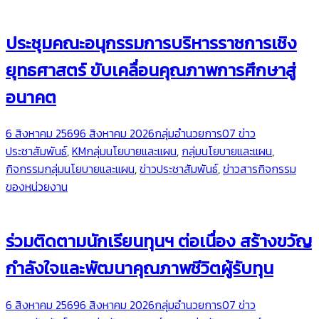
ประชุมคณะอนุกรรมการบริหารราชการเชิง
ยุทธศาสตร์ ขับเคลื่อนคุณภาพการศึกษาสู่
อนาคต
6 สิงหาคม 2569
6 สิงหาคม 2026
กลุ่มอำนวยการ
07 ข่าว
ประชาสัมพันธ์
,
KMกลุ่มนโยบายและแผน
,
กลุ่มนโยบายและแผน
,
กิจกรรมกลุ่มนโยบายและแผน
,
ข่าวประชาสัมพันธ์
,
ข่าวสารกิจกรรม
ของหน่วยงาน
ร่วมติดตามนักเรียนทุนฯ ต่อเนื่อง สร้างขวัญ
กำลังใจและพัฒนาคุณภาพชีวิตผู้รับทุน
6 สิงหาคม 2569
6 สิงหาคม 2026
กลุ่มอำนวยการ
07 ข่าว