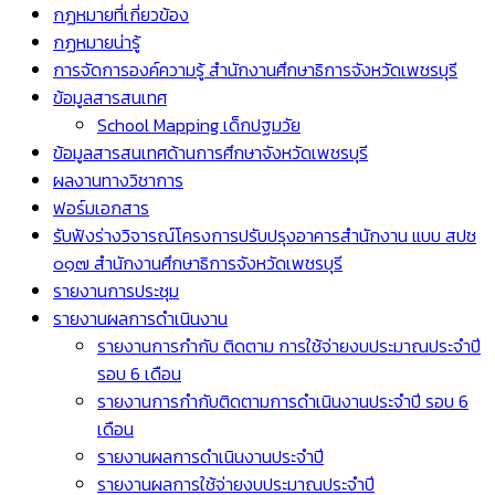
กฏหมายที่เกี่ยวข้อง
กฏหมายน่ารู้
การจัดการองค์ความรู้ สำนักงานศึกษาธิการจังหวัดเพชรบุรี
ข้อมูลสารสนเทศ
School Mapping เด็กปฐมวัย
ข้อมูลสารสนเทศด้านการศึกษาจังหวัดเพชรบุรี
ผลงานทางวิชาการ
ฟอร์มเอกสาร
รับฟังร่างวิจารณ์โครงการปรับปรุงอาคารสำนักงาน แบบ สปช
๐๑๗ สำนักงานศึกษาธิการจังหวัดเพชรบุรี
รายงานการประชุม
รายงานผลการดำเนินงาน
รายงานการกำกับ ติดตาม การใช้จ่ายงบประมาณประจำปี
รอบ 6 เดือน
รายงานการกำกับติดตามการดำเนินงานประจำปี รอบ 6
เดือน
รายงานผลการดำเนินงานประจำปี
รายงานผลการใช้จ่ายงบประมาณประจำปี