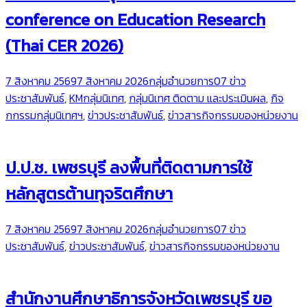
conference on Education Research
(Thai CER 2026)
7 สิงหาคม 2569
7 สิงหาคม 2026
กลุ่มอำนวยการ
07 ข่าว
ประชาสัมพันธ์
,
KMกลุ่มนิเทศ
,
กลุ่มนิเทศ ติดตาม และประเมินผล
,
กิจ
กกรรมกลุ่มนิเทศฯ
,
ข่าวประชาสัมพันธ์
,
ข่าวสารกิจกรรมของหน่วยงาน
ป.ป.ช. เพชรบุรี ลงพื้นที่ติดตามการใช้
หลักสูตรต้านทุจริตศึกษา
7 สิงหาคม 2569
7 สิงหาคม 2026
กลุ่มอำนวยการ
07 ข่าว
ประชาสัมพันธ์
,
ข่าวประชาสัมพันธ์
,
ข่าวสารกิจกรรมของหน่วยงาน
สำนักงานศึกษาธิการจังหวัดเพชรบุรี ขอ