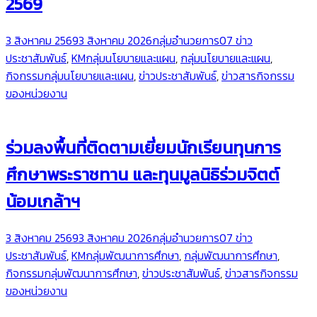
2569
3 สิงหาคม 2569
3 สิงหาคม 2026
กลุ่มอำนวยการ
07 ข่าว
ประชาสัมพันธ์
,
KMกลุ่มนโยบายและแผน
,
กลุ่มนโยบายและแผน
,
กิจกรรมกลุ่มนโยบายและแผน
,
ข่าวประชาสัมพันธ์
,
ข่าวสารกิจกรรม
ของหน่วยงาน
ร่วมลงพื้นที่ติดตามเยี่ยมนักเรียนทุนการ
ศึกษาพระราชทาน และทุนมูลนิธิร่วมจิตต์
น้อมเกล้าฯ
3 สิงหาคม 2569
3 สิงหาคม 2026
กลุ่มอำนวยการ
07 ข่าว
ประชาสัมพันธ์
,
KMกลุ่มพัฒนาการศึกษา
,
กลุ่มพัฒนาการศึกษา
,
กิจกรรมกลุ่มพัฒนาการศึกษา
,
ข่าวประชาสัมพันธ์
,
ข่าวสารกิจกรรม
ของหน่วยงาน