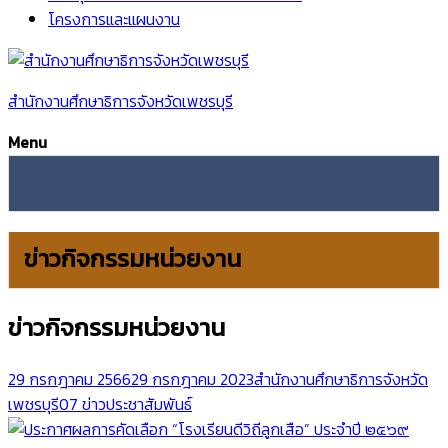
โครงการและแผนงาน
สำนักงานศึกษาธิการจังหวัดเพชรบุรี
Menu
ข่าวกิจกรรมหน่วยงาน
ข่าวกิจกรรมหน่วยงาน
29 กรกฎาคม 2566
29 กรกฎาคม 2023
สำนักงานศึกษาธิการจังหวัด
เพชรบุรี
07 ข่าวประชาสัมพันธ์