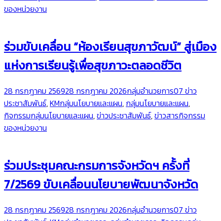
ของหน่วยงาน
ร่วมขับเคลื่อน “ห้องเรียนสุขภาวัฒน์” สู่เมือง
แห่งการเรียนรู้เพื่อสุขภาวะตลอดชีวิต
28 กรกฎาคม 2569
28 กรกฎาคม 2026
กลุ่มอำนวยการ
07 ข่าว
ประชาสัมพันธ์
,
KMกลุ่มนโยบายและแผน
,
กลุ่มนโยบายและแผน
,
กิจกรรมกลุ่มนโยบายและแผน
,
ข่าวประชาสัมพันธ์
,
ข่าวสารกิจกรรม
ของหน่วยงาน
ร่วมประชุมคณะกรมการจังหวัดฯ ครั้งที่
7/2569 ขับเคลื่อนนโยบายพัฒนาจังหวัด
28 กรกฎาคม 2569
28 กรกฎาคม 2026
กลุ่มอำนวยการ
07 ข่าว