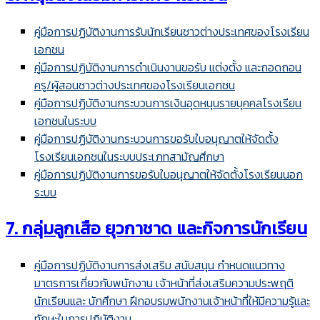
คู่มือการปฏิบัติงานการรับนักเรียนชาวต่างประเทศของโรงเรียน
เอกชน
คู่มือการปฏิบัติงานการดำเนินงานขอรับ แต่งตั้ง และถอดถอน
ครู/ผู้สอนชาวต่างประเทศของโรงเรียนเอกชน
คู่มือการปฏิบัติงานกระบวนการเงินอุดหนุนรายบุคคลโรงเรียน
เอกชนในระบบ
คู่มือการปฏิบัติงานกระบวนการขอรับใบอนุญาตให้จัดตั้ง
โรงเรียนเอกชนในระบบประเภทสามัญศึกษา
คู่มือการปฏิบัติงานการขอรับใบอนุญาตให้จัดตั้งโรงเรียนนอก
ระบบ
7. กลุ่มลูกเสือ ยุวกาชาด และกิจการนักเรียน
คู่มือการปฏิบัติงานการ
ส่งเสริม สนับสนุน กำหนดแนวทาง
มาตรการเกี่ยวกับพนักงาน เจ้าหน้าที่ส่งเสริมความประพฤติ
นักเรียนและ นักศึกษา ฝึกอบรมพนักงานเจ้าหน้าที่
ให้มีความรู้และ
ทักษะในการปฏิบัติงาน