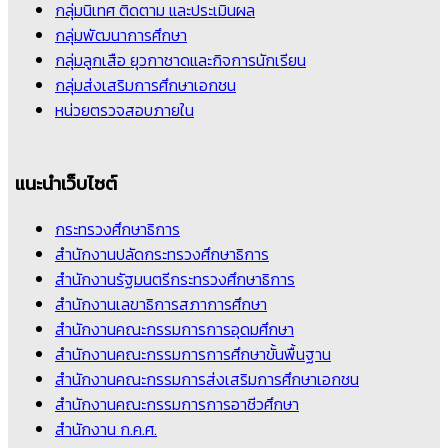
กลุ่มนิเทศ ติดตาม และประเมินผล
กลุ่มพัฒนาการศึกษา
กลุ่มลูกเสือ ยุวกาชาดและกิจการนักเรียน
กลุ่มส่งเสริมการศึกษาเอกชน
หน่วยตรวจสอบภายใน
แนะนำเว็บไซต์
กระทรวงศึกษาธิการ
สำนักงานปลัดกระทรวงศึกษาธิการ
สำนักงานรัฐมนตรีกระทรวงศึกษาธิการ
สำนักงานเลขาธิการสภาการศึกษา
สำนักงานคณะกรรมการการอุดมศึกษา
สำนักงานคณะกรรมการการศึกษาขั้นพื้นฐาน
สำนักงานคณะกรรมการส่งเสริมการศึกษาเอกชน
สำนักงานคณะกรรมการการอาชีวศึกษา
สำนักงาน ก.ค.ศ.