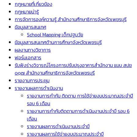
กฏหมายที่เกี่ยวข้อง
กฏหมายน่ารู้
การจัดการองค์ความรู้ สำนักงานศึกษาธิการจังหวัดเพชรบุรี
ข้อมูลสารสนเทศ
School Mapping เด็กปฐมวัย
ข้อมูลสารสนเทศด้านการศึกษาจังหวัดเพชรบุรี
ผลงานทางวิชาการ
ฟอร์มเอกสาร
รับฟังร่างวิจารณ์โครงการปรับปรุงอาคารสำนักงาน แบบ สปช
๐๑๗ สำนักงานศึกษาธิการจังหวัดเพชรบุรี
รายงานการประชุม
รายงานผลการดำเนินงาน
รายงานการกำกับ ติดตาม การใช้จ่ายงบประมาณประจำปี
รอบ 6 เดือน
รายงานการกำกับติดตามการดำเนินงานประจำปี รอบ 6
เดือน
รายงานผลการดำเนินงานประจำปี
รายงานผลการใช้จ่ายงบประมาณประจำปี