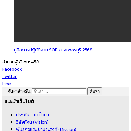
คู่มือการปฏิบัติงาน SOP ศธจเพชรบุรี 2568
จำนวนผู้เข้าชม:
458
Facebook
Twitter
Line
ค้นหาสำหรับ:
แนะนำเว็บไซต์
ประวัติความเป็นมา
วิสัยทัศน์ (Vision)
พันธกิจและเป้าประสงค์ (Mission)