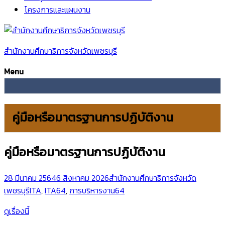
โครงการและแผนงาน
สำนักงานศึกษาธิการจังหวัดเพชรบุรี
Menu
คู่มือหรือมาตรฐานการปฏิบัติงาน
คู่มือหรือมาตรฐานการปฏิบัติงาน
28 มีนาคม 2564
6 สิงหาคม 2026
สำนักงานศึกษาธิการจังหวัด
เพชรบุรี
ITA
,
ITA64
,
การบริหารงาน64
ดูเรื่องนี้