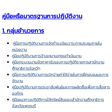
คู่มือหรือมาตรฐานการปฏิบัติงาน
1. กลุ่มอำนวยการ
คู่มือการปฏิบัติงานการจัดทำระเบียบวาระการประชุมภายใน
หน่วยงาน
คู่มือปฏิบัติงานการจ้างเหมาเอกชนดำเนินงาน
คู่มือกระบวนงานจัดทาคารับรองการปฏิบัติราชการสานักงาน
ศึกษาธิการจังหวั
ด
คู่มือการปฏิบัติงานการเบิกจ่ายค่าใช้จ่ายในการฝึกอบรมและการ
จัดงาน
คู่มือปฏิบัติงานการประชาสัมพันธ์และการผลิตสื่อเพื่อการสื่อสาร
องค์กร
คู่มือแนวทางปฏิบัติการใช้ทรัพย์สินของสำนักงานศึกษาธิการ
จังหวัดเพชรบุรี