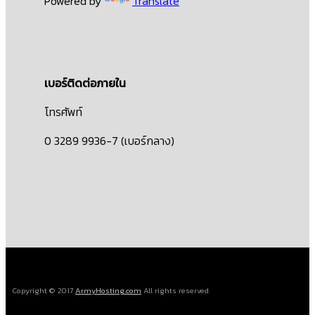
Powered by
Translate
เบอร์ติดต่อภายใน
โทรศัพท์
0 3289 9936-7 (เบอร์กลาง)
Copyright © 2017
ArmyHosting.com
All rights reserved.