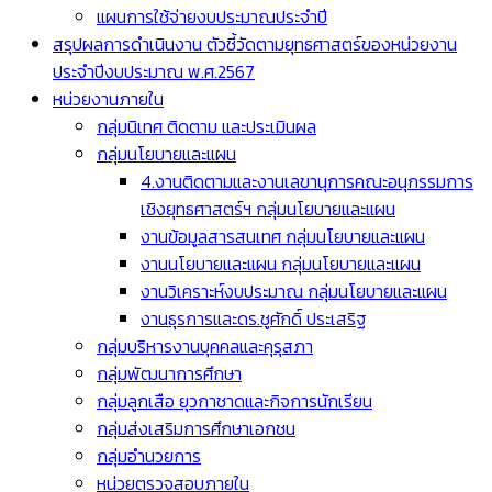
แผนการใช้จ่ายงบประมาณประจำปี
สรุปผลการดำเนินงาน ตัวชี้วัดตามยุทธศาสตร์ของหน่วยงาน
ประจำปีงบประมาณ พ.ศ.2567
หน่วยงานภายใน
กลุ่มนิเทศ ติดตาม และประเมินผล
กลุ่มนโยบายและแผน
4.งานติดตามและงานเลขานุการคณะอนุกรรมการ
เชิงยุทธศาสตร์ฯ กลุ่มนโยบายและแผน
งานข้อมูลสารสนเทศ กลุ่มนโยบายและแผน
งานนโยบายและแผน กลุ่มนโยบายและแผน
งานวิเคราะห์งบประมาณ กลุ่มนโยบายและแผน
งานธุรการและดร.ชูศักดิ์ ประเสริฐ
กลุ่มบริหารงานบุคคลและคุรุสภา
กลุ่มพัฒนาการศึกษา
กลุ่มลูกเสือ ยุวกาชาดและกิจการนักเรียน
กลุ่มส่งเสริมการศึกษาเอกชน
กลุ่มอำนวยการ
หน่วยตรวจสอบภายใน