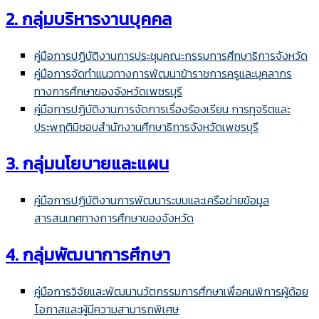
2. กลุ่มบริหารงานบุคคล
คู่มือการปฏิบัติงานการประชุมคณะกรรมการศึกษาธิการจังหวัด
คู่มือการจัดทำแนวทางการพัฒนาข้าราชการครูและบุคลากร
ทางการศึกษาของจังหวัดเพชรบุรี
คู่มือการปฏิบัติงานการจัดการเรื่องร้องเรียน การทุจริตและ
ประพฤติมิชอบสำนักงานศึกษาธิการจังหวัดเพชรบุรี
3. กลุ่มนโยบายและแผน
คู่มือการปฏิบัติงานการพัฒนาระบบและเครือข่ายข้อมูล
สารสนเทศทางการศึกษาของจังหวัด
4. กลุ่มพัฒนาการศึกษา
คู่มือการวิจัยและพัฒนานวัตกรรมการศึกษาเพื่อคนพิการผู้ด้อย
โอกาสและผู้มีความสามารถพิเศษ