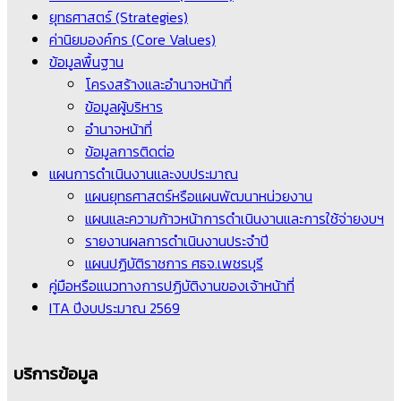
ยุทธศาสตร์ (Strategies)
ค่านิยมองค์กร (Core Values)
ข้อมูลพื้นฐาน
โครงสร้างและอำนาจหน้าที่
ข้อมูลผู้บริหาร
อำนาจหน้าที่
ข้อมูลการติดต่อ
แผนการดำเนินงานและงบประมาณ
แผนยุทธศาสตร์หรือแผนพัฒนาหน่วยงาน
แผนและความก้าวหน้าการดำเนินงานและการใช้จ่ายงบฯ
รายงานผลการดำเนินงานประจำปี
แผนปฏิบัติราชการ ศธจ.เพชรบุรี
คู่มือหรือแนวทางการปฏิบัติงานของเจ้าหน้าที่
ITA ปีงบประมาณ 2569
บริการข้อมูล