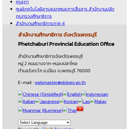
คุรุสภา
ศูนย์เทคโนโลยีสารสนเทศและการสื่อสาร สำนักงานปลัด
กระทรวงศึกษาธิการ
สำนักงานศึกษาธิการภาค 4
สำนักงานศึกษาธิการ
จังหวัดเพชรบุรี
Phetchaburi Provincial Education Office
สำนักงานศึกษาธิการจังหวัดเพชรบุรี
หมู่ 2 ถนนบางจาก-หนองปลาไหล
ตำบลวังตะโก อ.เมือง จ.เพชรบุรี 76000
E-mail :
webmaster@pbipeo.go.th