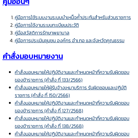
คู่มืออื่นๆ
คู่มือการใช้ระบบงานระบบบำเหน็จค้ำประกันสำหรับส่วนราชการ
คู่มือการใช้งานระบบทะเบียนประวัติ
คู่มือสวัสดิการรักษาพยาบาล
คู่มือการประเมินชุมชน องค์กร อำเภอ และจังหวัดคุณธรรม
คำสั่งมอบหมายงาน
คำสั่งมอบหมายให้ปฏิบัติงานและกำหนดหน้าที่ความรับผิดชอบ
ของข้าราชการ (คำสั่ง ที่ 133/2566)
คำสั่งมอบหมายให้ผู้รับจ้างเหมาบริการ รับผิดชอบและปฏิบัติ
ราชการ (คำสั่ง ที่ 150/2566)
คำสั่งมอบหมายให้ปฏิบัติงานและกำหนดหน้าที่ความรับผิดชอบ
ของข้าราชการ (คำสั่ง ที่ 127/2568)
คำสั่งมอบหมายให้ปฏิบัติงานและกำหนดหน้าที่ความรับผิดชอบ
ของข้าราชการ (คำสั่ง ที่ 138/2568)
คำสั่งมอบหมายให้ปฏิบัติงานและกำหนดหน้าที่ความรับผิดชอบ