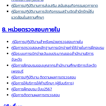
คู่มือการปฏิบัติงานการส่งเสริม สนับสนุนกิจกรรมยุวกาชาด
คู่มือการปฏิบัติงานการจัดกิจกรรมสร้างจิตสำนึกรักษ์สิ่ง
แวดล้อมในสถานศึกษา
8. หน่วยตรวจสอบภายใน
คู่มือการปฏิบัติงานสำหรับหน่วยตรวจสอบภายใน
คู่มือการตรวจสอบหลักฐานการเบิกจ่ายค่าใช้จ่ายในการฝึกอบรม
คู่มือระบบการเบิกจ่ายเงินงบประมาณของสำนักงานธิการ
จังหวัด
คู่มือการฝึกอบรมของบุคลากรสำนักงานศึกษาธิการจังหวัด
เพชรบุรี
คู่มือการปฏิบัติงาน ติดตามผลการตรวจสอบ
คู่มือการให้บริการให้คำปรึกษา (ผู้รับบริการ)
คู่มือการฝึกอบรม ปีงบ2567
คู่มือการติดตามผลการตรวจสอบ