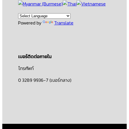
Powered by
Translate
เบอร์ติดต่อภายใน
โทรศัพท์
0 3289 9936-7 (เบอร์กลาง)