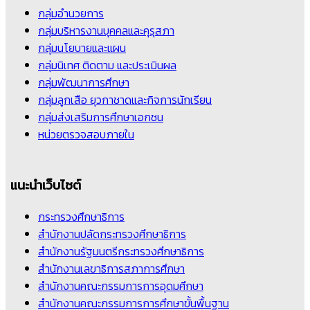
กลุ่มอำนวยการ
กลุ่มบริหารงานบุคคลและคุรุสภา
กลุ่มนโยบายและแผน
กลุ่มนิเทศ ติดตาม และประเมินผล
กลุ่มพัฒนาการศึกษา
กลุ่มลูกเสือ ยุวกาชาดและกิจการนักเรียน
กลุ่มส่งเสริมการศึกษาเอกชน
หน่วยตรวจสอบภายใน
แนะนำเว็บไซต์
กระทรวงศึกษาธิการ
สำนักงานปลัดกระทรวงศึกษาธิการ
สำนักงานรัฐมนตรีกระทรวงศึกษาธิการ
สำนักงานเลขาธิการสภาการศึกษา
สำนักงานคณะกรรมการการอุดมศึกษา
สำนักงานคณะกรรมการการศึกษาขั้นพื้นฐาน