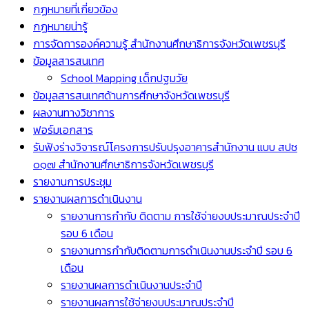
กฏหมายที่เกี่ยวข้อง
กฏหมายน่ารู้
การจัดการองค์ความรู้ สำนักงานศึกษาธิการจังหวัดเพชรบุรี
ข้อมูลสารสนเทศ
School Mapping เด็กปฐมวัย
ข้อมูลสารสนเทศด้านการศึกษาจังหวัดเพชรบุรี
ผลงานทางวิชาการ
ฟอร์มเอกสาร
รับฟังร่างวิจารณ์โครงการปรับปรุงอาคารสำนักงาน แบบ สปช
๐๑๗ สำนักงานศึกษาธิการจังหวัดเพชรบุรี
รายงานการประชุม
รายงานผลการดำเนินงาน
รายงานการกำกับ ติดตาม การใช้จ่ายงบประมาณประจำปี
รอบ 6 เดือน
รายงานการกำกับติดตามการดำเนินงานประจำปี รอบ 6
เดือน
รายงานผลการดำเนินงานประจำปี
รายงานผลการใช้จ่ายงบประมาณประจำปี