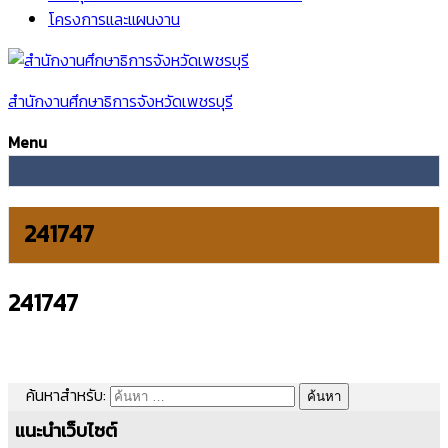
โครงการและแผนงาน
สำนักงานศึกษาธิการจังหวัดเพชรบุรี
Menu
241747
241747
ค้นหาสำหรับ:
แนะนำเว็บไซต์