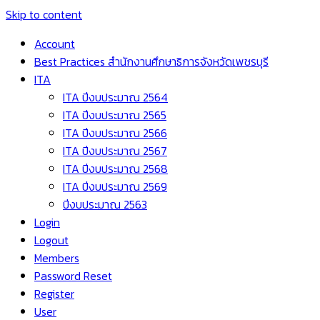
Skip to content
Account
Best Practices สำนักงานศึกษาธิการจังหวัดเพชรบุรี
ITA
ITA ปีงบประมาณ 2564
ITA ปีงบประมาณ 2565
ITA ปีงบประมาณ 2566
ITA ปีงบประมาณ 2567
ITA ปีงบประมาณ 2568
ITA ปีงบประมาณ 2569
ปีงบประมาณ 2563
Login
Logout
Members
Password Reset
Register
User