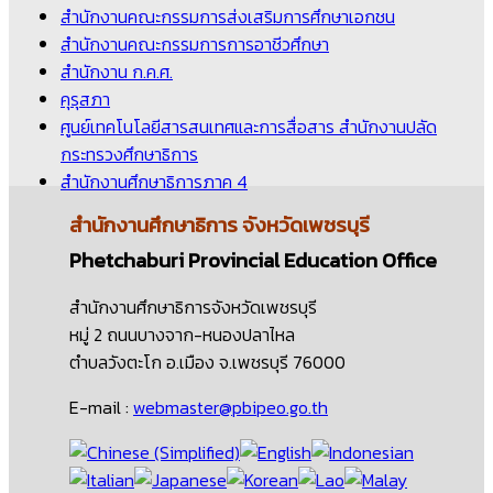
สำนักงานคณะกรรมการส่งเสริมการศึกษาเอกชน
สำนักงานคณะกรรมการการอาชีวศึกษา
สำนักงาน ก.ค.ศ.
คุรุสภา
ศูนย์เทคโนโลยีสารสนเทศและการสื่อสาร สำนักงานปลัด
กระทรวงศึกษาธิการ
สำนักงานศึกษาธิการภาค 4
สำนักงานศึกษาธิการ
จังหวัดเพชรบุรี
Phetchaburi Provincial Education Office
สำนักงานศึกษาธิการจังหวัดเพชรบุรี
หมู่ 2 ถนนบางจาก-หนองปลาไหล
ตำบลวังตะโก อ.เมือง จ.เพชรบุรี 76000
E-mail :
webmaster@pbipeo.go.th