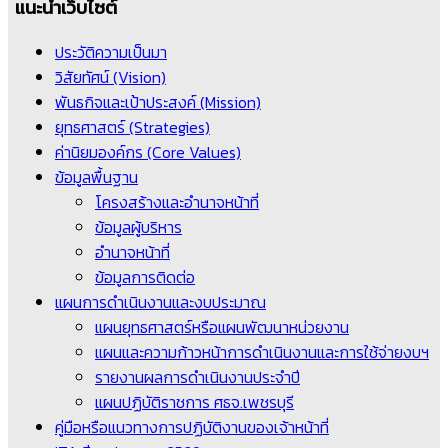
แนะนำเว็บไซต์
ประวัติความเป็นมา
วิสัยทัศน์ (Vision)
พันธกิจและเป้าประสงค์ (Mission)
ยุทธศาสตร์ (Strategies)
ค่านิยมองค์กร (Core Values)
ข้อมูลพื้นฐาน
โครงสร้างและอำนาจหน้าที่
ข้อมูลผู้บริหาร
อำนาจหน้าที่
ข้อมูลการติดต่อ
แผนการดำเนินงานและงบประมาณ
แผนยุทธศาสตร์หรือแผนพัฒนาหน่วยงาน
แผนและความก้าวหน้าการดำเนินงานและการใช้จ่ายงบฯ
รายงานผลการดำเนินงานประจำปี
แผนปฏิบัติราชการ ศธจ.เพชรบุรี
คู่มือหรือแนวทางการปฏิบัติงานของเจ้าหน้าที่