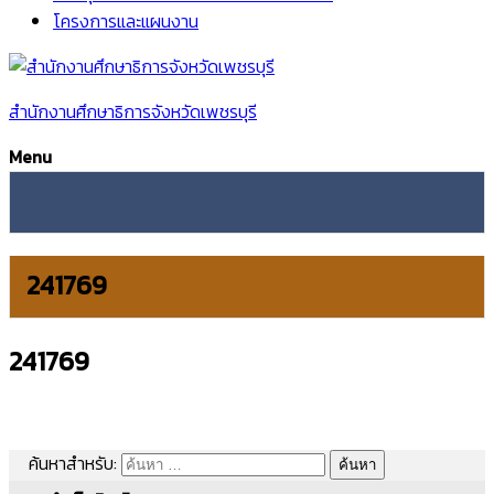
โครงการและแผนงาน
สำนักงานศึกษาธิการจังหวัดเพชรบุรี
Menu
241769
241769
ค้นหาสำหรับ: