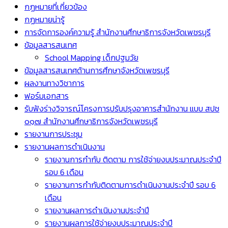
กฏหมายที่เกี่ยวข้อง
กฏหมายน่ารู้
การจัดการองค์ความรู้ สำนักงานศึกษาธิการจังหวัดเพชรบุรี
ข้อมูลสารสนเทศ
School Mapping เด็กปฐมวัย
ข้อมูลสารสนเทศด้านการศึกษาจังหวัดเพชรบุรี
ผลงานทางวิชาการ
ฟอร์มเอกสาร
รับฟังร่างวิจารณ์โครงการปรับปรุงอาคารสำนักงาน แบบ สปช
๐๑๗ สำนักงานศึกษาธิการจังหวัดเพชรบุรี
รายงานการประชุม
รายงานผลการดำเนินงาน
รายงานการกำกับ ติดตาม การใช้จ่ายงบประมาณประจำปี
รอบ 6 เดือน
รายงานการกำกับติดตามการดำเนินงานประจำปี รอบ 6
เดือน
รายงานผลการดำเนินงานประจำปี
รายงานผลการใช้จ่ายงบประมาณประจำปี