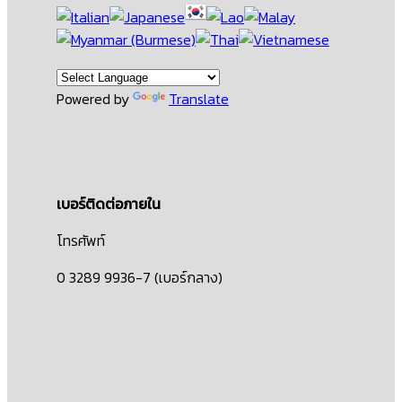
Powered by
Translate
เบอร์ติดต่อภายใน
โทรศัพท์
0 3289 9936-7 (เบอร์กลาง)