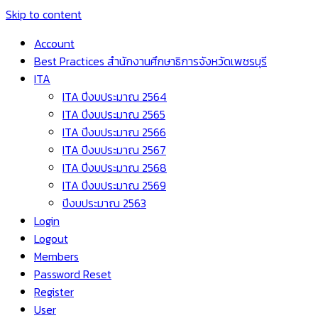
Skip to content
Account
Best Practices สำนักงานศึกษาธิการจังหวัดเพชรบุรี
ITA
ITA ปีงบประมาณ 2564
ITA ปีงบประมาณ 2565
ITA ปีงบประมาณ 2566
ITA ปีงบประมาณ 2567
ITA ปีงบประมาณ 2568
ITA ปีงบประมาณ 2569
ปีงบประมาณ 2563
Login
Logout
Members
Password Reset
Register
User