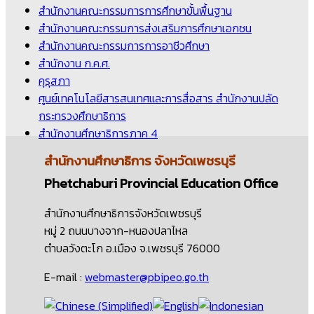
สำนักงานคณะกรรมการการศึกษาขั้นพื้นฐาน
สำนักงานคณะกรรมการส่งเสริมการศึกษาเอกชน
สำนักงานคณะกรรมการการอาชีวศึกษา
สำนักงาน ก.ค.ศ.
คุรุสภา
ศูนย์เทคโนโลยีสารสนเทศและการสื่อสาร สำนักงานปลัด
กระทรวงศึกษาธิการ
สำนักงานศึกษาธิการภาค 4
สำนักงานศึกษาธิการ
จังหวัดเพชรบุรี
Phetchaburi Provincial Education Office
สำนักงานศึกษาธิการจังหวัดเพชรบุรี
หมู่ 2 ถนนบางจาก-หนองปลาไหล
ตำบลวังตะโก อ.เมือง จ.เพชรบุรี 76000
E-mail :
webmaster@pbipeo.go.th