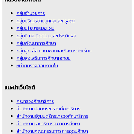
กลุ่มอำนวยการ
กลุ่มบริหารงานบุคคลและคุรุสภา
กลุ่มนโยบายและแผน
กลุ่มนิเทศ ติดตาม และประเมินผล
กลุ่มพัฒนาการศึกษา
กลุ่มลูกเสือ ยุวกาชาดและกิจการนักเรียน
กลุ่มส่งเสริมการศึกษาเอกชน
หน่วยตรวจสอบภายใน
แนะนำเว็บไซต์
กระทรวงศึกษาธิการ
สำนักงานปลัดกระทรวงศึกษาธิการ
สำนักงานรัฐมนตรีกระทรวงศึกษาธิการ
สำนักงานเลขาธิการสภาการศึกษา
สำนักงานคณะกรรมการการอุดมศึกษา