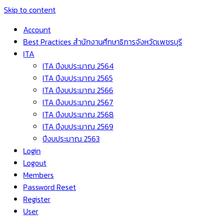
Skip to content
Account
Best Practices สำนักงานศึกษาธิการจังหวัดเพชรบุรี
ITA
ITA ปีงบประมาณ 2564
ITA ปีงบประมาณ 2565
ITA ปีงบประมาณ 2566
ITA ปีงบประมาณ 2567
ITA ปีงบประมาณ 2568
ITA ปีงบประมาณ 2569
ปีงบประมาณ 2563
Login
Logout
Members
Password Reset
Register
User