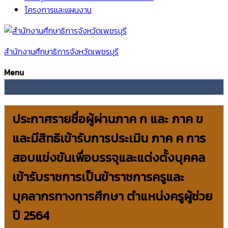
โครงการและแผนงาน
สำนักงานศึกษาธิการจังหวัดเพชรบุรี
Menu
ประกาศรายชื่อผู้ผ่านภาค ก และ ภาค ข
และมีสิทธิเข้ารับการประเมิน ภาค ค การ
สอบแข่งขันเพื่อบรรจุและแต่งตั้งบุคคล
เข้ารับราชการเป็นข้าราชการครูและ
บุคลากรทางการศึกษา ตำแหน่งครูผู้ช่วย
ปี 2564