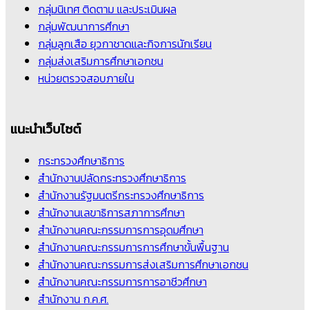
กลุ่มนิเทศ ติดตาม และประเมินผล
กลุ่มพัฒนาการศึกษา
กลุ่มลูกเสือ ยุวกาชาดและกิจการนักเรียน
กลุ่มส่งเสริมการศึกษาเอกชน
หน่วยตรวจสอบภายใน
แนะนำเว็บไซต์
กระทรวงศึกษาธิการ
สำนักงานปลัดกระทรวงศึกษาธิการ
สำนักงานรัฐมนตรีกระทรวงศึกษาธิการ
สำนักงานเลขาธิการสภาการศึกษา
สำนักงานคณะกรรมการการอุดมศึกษา
สำนักงานคณะกรรมการการศึกษาขั้นพื้นฐาน
สำนักงานคณะกรรมการส่งเสริมการศึกษาเอกชน
สำนักงานคณะกรรมการการอาชีวศึกษา
สำนักงาน ก.ค.ศ.