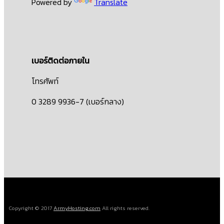
Powered by
Translate
เบอร์ติดต่อภายใน
โทรศัพท์
0 3289 9936-7 (เบอร์กลาง)
Copyright © 2017
ArmyHosting.com
All rights reserved.