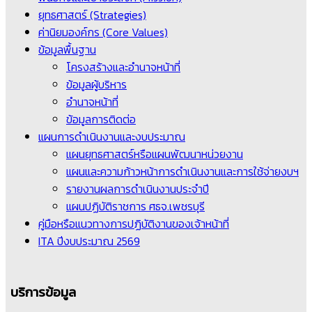
ยุทธศาสตร์ (Strategies)
ค่านิยมองค์กร (Core Values)
ข้อมูลพื้นฐาน
โครงสร้างและอำนาจหน้าที่
ข้อมูลผู้บริหาร
อำนาจหน้าที่
ข้อมูลการติดต่อ
แผนการดำเนินงานและงบประมาณ
แผนยุทธศาสตร์หรือแผนพัฒนาหน่วยงาน
แผนและความก้าวหน้าการดำเนินงานและการใช้จ่ายงบฯ
รายงานผลการดำเนินงานประจำปี
แผนปฏิบัติราชการ ศธจ.เพชรบุรี
คู่มือหรือแนวทางการปฏิบัติงานของเจ้าหน้าที่
ITA ปีงบประมาณ 2569
บริการข้อมูล