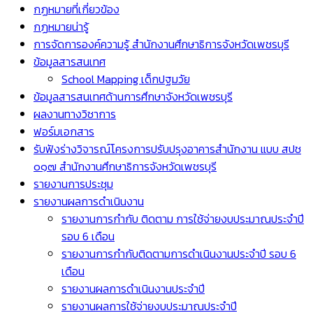
กฏหมายที่เกี่ยวข้อง
กฏหมายน่ารู้
การจัดการองค์ความรู้ สำนักงานศึกษาธิการจังหวัดเพชรบุรี
ข้อมูลสารสนเทศ
School Mapping เด็กปฐมวัย
ข้อมูลสารสนเทศด้านการศึกษาจังหวัดเพชรบุรี
ผลงานทางวิชาการ
ฟอร์มเอกสาร
รับฟังร่างวิจารณ์โครงการปรับปรุงอาคารสำนักงาน แบบ สปช
๐๑๗ สำนักงานศึกษาธิการจังหวัดเพชรบุรี
รายงานการประชุม
รายงานผลการดำเนินงาน
รายงานการกำกับ ติดตาม การใช้จ่ายงบประมาณประจำปี
รอบ 6 เดือน
รายงานการกำกับติดตามการดำเนินงานประจำปี รอบ 6
เดือน
รายงานผลการดำเนินงานประจำปี
รายงานผลการใช้จ่ายงบประมาณประจำปี