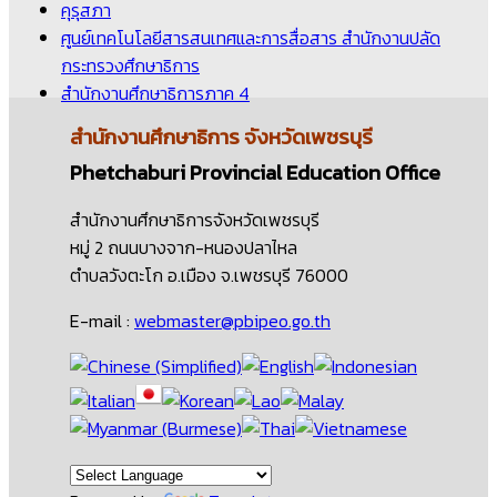
คุรุสภา
ศูนย์เทคโนโลยีสารสนเทศและการสื่อสาร สำนักงานปลัด
กระทรวงศึกษาธิการ
สำนักงานศึกษาธิการภาค 4
สำนักงานศึกษาธิการ
จังหวัดเพชรบุรี
Phetchaburi Provincial Education Office
สำนักงานศึกษาธิการจังหวัดเพชรบุรี
หมู่ 2 ถนนบางจาก-หนองปลาไหล
ตำบลวังตะโก อ.เมือง จ.เพชรบุรี 76000
E-mail :
webmaster@pbipeo.go.th