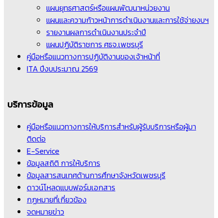
แผนยุทธศาสตร์หรือแผนพัฒนาหน่วยงาน
แผนและความก้าวหน้าการดำเนินงานและการใช้จ่ายงบฯ
รายงานผลการดำเนินงานประจำปี
แผนปฏิบัติราชการ ศธจ.เพชรบุรี
คู่มือหรือแนวทางการปฏิบัติงานของเจ้าหน้าที่
ITA ปีงบประมาณ 2569
บริการข้อมูล
คู่มือหรือแนวทางการให้บริการสำหรับผู้รับบริการหรือผู้มา
ติดต่อ
E-Service
ข้อมูลสถิติ การให้บริการ
ข้อมูลสารสนเทศด้านการศึกษาจังหวัดเพชรบุรี
ดาวน์โหลดแบบฟอร์มเอกสาร
กฏหมายที่เกี่ยวข้อง
จดหมายข่าว