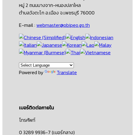
หมู่ 2 ถนนบางจาก-หนองปลาไหล
ตำบลวังตะโก อ.เมือง จ.เพชรบุรี 76000
E-mail :
webmaster@pbipeo.go.th
Powered by
Translate
เบอร์ติดต่อภายใน
โทรศัพท์
0 3289 9936-7 (เบอร์กลาง)