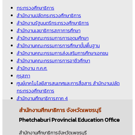
กระทรวงศึกษาธิการ
สำนักงานปลัดกระทรวงศึกษาธิการ
สำนักงานรัฐมนตรีกระทรวงศึกษาธิการ
สำนักงานเลขาธิการสภาการศึกษา
สำนักงานคณะกรรมการการอุดมศึกษา
สำนักงานคณะกรรมการการศึกษาขั้นพื้นฐาน
สำนักงานคณะกรรมการส่งเสริมการศึกษาเอกชน
สำนักงานคณะกรรมการการอาชีวศึกษา
สำนักงาน ก.ค.ศ.
คุรุสภา
ศูนย์เทคโนโลยีสารสนเทศและการสื่อสาร สำนักงานปลัด
กระทรวงศึกษาธิการ
สำนักงานศึกษาธิการภาค 4
สำนักงานศึกษาธิการ
จังหวัดเพชรบุรี
Phetchaburi Provincial Education Office
สำนักงานศึกษาธิการจังหวัดเพชรบุรี