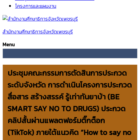
โครงการและแผนงาน
สำนักงานศึกษาธิการจังหวัดเพชรบุรี
Menu
ประชุมคณะกรรมการตัดสินการประกวด
ระดับจังหวัด การดำเนินโครงการประกวด
สื่อสาร สร้างสรรค์ รู้เท่าทันยาบ้า (BE
SMART SAY NO TO DRUGS) ประกวด
คลิปสั้นผ่านแพลตฟอร์มติ๊กต็อก
(TikTok) ภายใต้แนวคิด “How to say no