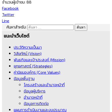
จำนวนผู้เข้าชม:
88
Facebook
Twitter
Line
ค้นหาสำหรับ:
แนะนำเว็บไซต์
ประวัติความเป็นมา
วิสัยทัศน์ (Vision)
พันธกิจและเป้าประสงค์ (Mission)
ยุทธศาสตร์ (Strategies)
ค่านิยมองค์กร (Core Values)
ข้อมูลพื้นฐาน
โครงสร้างและอำนาจหน้าที่
ข้อมูลผู้บริหาร
อำนาจหน้าที่
ข้อมูลการติดต่อ
แผนการดำเนินงานและงบประมาณ