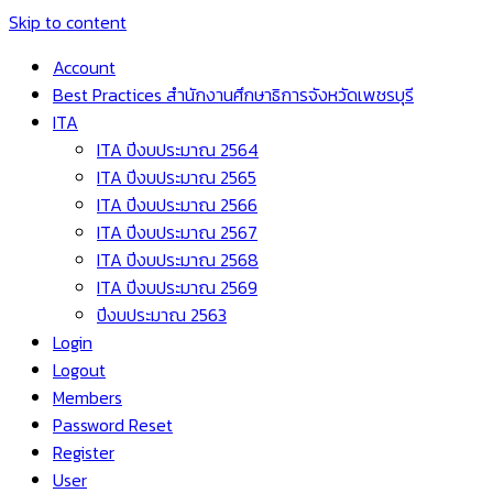
Skip to content
Account
Best Practices สำนักงานศึกษาธิการจังหวัดเพชรบุรี
ITA
ITA ปีงบประมาณ 2564
ITA ปีงบประมาณ 2565
ITA ปีงบประมาณ 2566
ITA ปีงบประมาณ 2567
ITA ปีงบประมาณ 2568
ITA ปีงบประมาณ 2569
ปีงบประมาณ 2563
Login
Logout
Members
Password Reset
Register
User