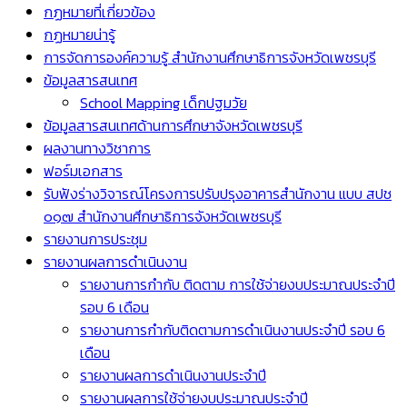
กฏหมายที่เกี่ยวข้อง
กฏหมายน่ารู้
การจัดการองค์ความรู้ สำนักงานศึกษาธิการจังหวัดเพชรบุรี
ข้อมูลสารสนเทศ
School Mapping เด็กปฐมวัย
ข้อมูลสารสนเทศด้านการศึกษาจังหวัดเพชรบุรี
ผลงานทางวิชาการ
ฟอร์มเอกสาร
รับฟังร่างวิจารณ์โครงการปรับปรุงอาคารสำนักงาน แบบ สปช
๐๑๗ สำนักงานศึกษาธิการจังหวัดเพชรบุรี
รายงานการประชุม
รายงานผลการดำเนินงาน
รายงานการกำกับ ติดตาม การใช้จ่ายงบประมาณประจำปี
รอบ 6 เดือน
รายงานการกำกับติดตามการดำเนินงานประจำปี รอบ 6
เดือน
รายงานผลการดำเนินงานประจำปี
รายงานผลการใช้จ่ายงบประมาณประจำปี