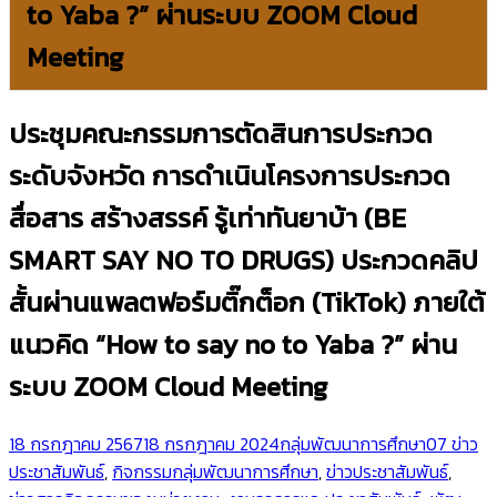
to Yaba ?” ผ่านระบบ ZOOM Cloud
Meeting
ประชุมคณะกรรมการตัดสินการประกวด
ระดับจังหวัด การดำเนินโครงการประกวด
สื่อสาร สร้างสรรค์ รู้เท่าทันยาบ้า (BE
SMART SAY NO TO DRUGS) ประกวดคลิป
สั้นผ่านแพลตฟอร์มติ๊กต็อก (TikTok) ภายใต้
แนวคิด “How to say no to Yaba ?” ผ่าน
ระบบ ZOOM Cloud Meeting
18 กรกฎาคม 2567
18 กรกฎาคม 2024
กลุ่มพัฒนาการศึกษา
07 ข่าว
ประชาสัมพันธ์
,
กิจกรรมกลุ่มพัฒนาการศึกษา
,
ข่าวประชาสัมพันธ์
,