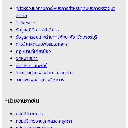
คู่มือหรือแนวทางการให้บริการสำหรับผู้รับบริการหรือผู้มา
ติดต่อ
E-Service
ข้อมูลสถิติ การให้บริการ
ข้อมูลสารสนเทศด้านการศึกษาจังหวัดเพชรบุรี
ดาวน์โหลดแบบฟอร์มเอกสาร
กฏหมายที่เกี่ยวข้อง
จดหมายข่าว
ข่าวประชาสัมพันธ์
นโยบายคุ้มครองข้อมูลส่วนบุคคล
เผยแพร่ผลงานทางวิชาการ
หน่วยงานภายใน
กลุ่มอำนวยการ
กลุ่มบริหารงานบุคคลและคุรุสภา
กลุ่มนโยบายและแผน