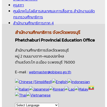
คุรุสภา
ศูนย์เทคโนโลยีสารสนเทศและการสื่อสาร สำนักงานปลัด
กระทรวงศึกษาธิการ
สำนักงานศึกษาธิการภาค 4
สำนักงานศึกษาธิการ
จังหวัดเพชรบุรี
Phetchaburi Provincial Education Office
สำนักงานศึกษาธิการจังหวัดเพชรบุรี
หมู่ 2 ถนนบางจาก-หนองปลาไหล
ตำบลวังตะโก อ.เมือง จ.เพชรบุรี 76000
E-mail :
webmaster@pbipeo.go.th