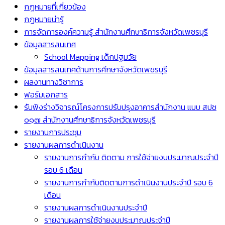
กฏหมายที่เกี่ยวข้อง
กฏหมายน่ารู้
การจัดการองค์ความรู้ สำนักงานศึกษาธิการจังหวัดเพชรบุรี
ข้อมูลสารสนเทศ
School Mapping เด็กปฐมวัย
ข้อมูลสารสนเทศด้านการศึกษาจังหวัดเพชรบุรี
ผลงานทางวิชาการ
ฟอร์มเอกสาร
รับฟังร่างวิจารณ์โครงการปรับปรุงอาคารสำนักงาน แบบ สปช
๐๑๗ สำนักงานศึกษาธิการจังหวัดเพชรบุรี
รายงานการประชุม
รายงานผลการดำเนินงาน
รายงานการกำกับ ติดตาม การใช้จ่ายงบประมาณประจำปี
รอบ 6 เดือน
รายงานการกำกับติดตามการดำเนินงานประจำปี รอบ 6
เดือน
รายงานผลการดำเนินงานประจำปี
รายงานผลการใช้จ่ายงบประมาณประจำปี