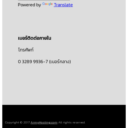
Powered by
Translate
เบอร์ติดต่อภายใน
โทรศัพท์
0 3289 9936-7 (เบอร์กลาง)
Copyright © 2017
ArmyHosting.com
All rights reserved.