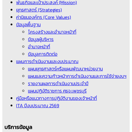
พันธกิจและเป้าประสงค์ (Mission)
ยุทธศาสตร์ (Strategies)
ค่านิยมองค์กร (Core Values)
ข้อมูลพื้นฐาน
โครงสร้างและอำนาจหน้าที่
ข้อมูลผู้บริหาร
อำนาจหน้าที่
ข้อมูลการติดต่อ
แผนการดำเนินงานและงบประมาณ
แผนยุทธศาสตร์หรือแผนพัฒนาหน่วยงาน
แผนและความก้าวหน้าการดำเนินงานและการใช้จ่ายงบฯ
รายงานผลการดำเนินงานประจำปี
แผนปฏิบัติราชการ ศธจ.เพชรบุรี
คู่มือหรือแนวทางการปฏิบัติงานของเจ้าหน้าที่
ITA ปีงบประมาณ 2569
บริการข้อมูล