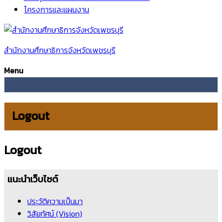
โครงการและแผนงาน
สำนักงานศึกษาธิการจังหวัดเพชรบุรี
Menu
Logout
Logout
แนะนำเว็บไซต์
ประวัติความเป็นมา
วิสัยทัศน์ (Vision)