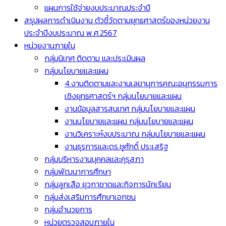
แผนการใช้จ่ายงบประมาณประจำปี
สรุปผลการดำเนินงาน ตัวชี้วัดตามยุทธศาสตร์ของหน่วยงาน
ประจำปีงบประมาณ พ.ศ.2567
หน่วยงานภายใน
กลุ่มนิเทศ ติดตาม และประเมินผล
กลุ่มนโยบายและแผน
4.งานติดตามและงานเลขานุการคณะอนุกรรมการ
เชิงยุทธศาสตร์ฯ กลุ่มนโยบายและแผน
งานข้อมูลสารสนเทศ กลุ่มนโยบายและแผน
งานนโยบายและแผน กลุ่มนโยบายและแผน
งานวิเคราะห์งบประมาณ กลุ่มนโยบายและแผน
งานธุรการและดร.ชูศักดิ์ ประเสริฐ
กลุ่มบริหารงานบุคคลและคุรุสภา
กลุ่มพัฒนาการศึกษา
กลุ่มลูกเสือ ยุวกาชาดและกิจการนักเรียน
กลุ่มส่งเสริมการศึกษาเอกชน
กลุ่มอำนวยการ
หน่วยตรวจสอบภายใน