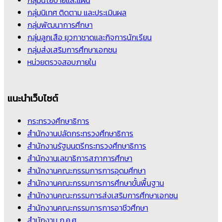
กลุ่มนิเทศ ติดตาม และประเมินผล
กลุ่มพัฒนาการศึกษา
กลุ่มลูกเสือ ยุวกาชาดและกิจการนักเรียน
กลุ่มส่งเสริมการศึกษาเอกชน
หน่วยตรวจสอบภายใน
แนะนำเว็บไซต์
กระทรวงศึกษาธิการ
สำนักงานปลัดกระทรวงศึกษาธิการ
สำนักงานรัฐมนตรีกระทรวงศึกษาธิการ
สำนักงานเลขาธิการสภาการศึกษา
สำนักงานคณะกรรมการการอุดมศึกษา
สำนักงานคณะกรรมการการศึกษาขั้นพื้นฐาน
สำนักงานคณะกรรมการส่งเสริมการศึกษาเอกชน
สำนักงานคณะกรรมการการอาชีวศึกษา
สำนักงาน ก.ค.ศ.