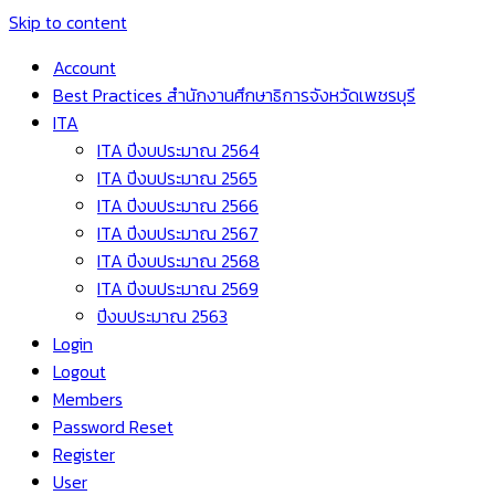
Skip to content
Account
Best Practices สำนักงานศึกษาธิการจังหวัดเพชรบุรี
ITA
ITA ปีงบประมาณ 2564
ITA ปีงบประมาณ 2565
ITA ปีงบประมาณ 2566
ITA ปีงบประมาณ 2567
ITA ปีงบประมาณ 2568
ITA ปีงบประมาณ 2569
ปีงบประมาณ 2563
Login
Logout
Members
Password Reset
Register
User