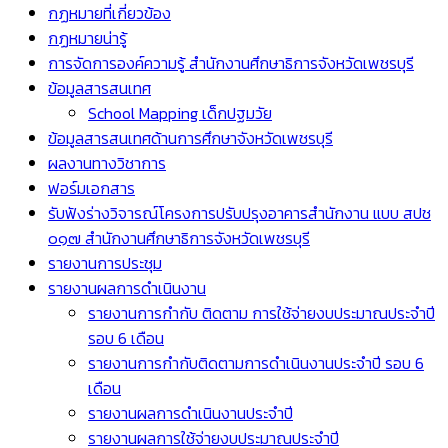
กฏหมายที่เกี่ยวข้อง
กฏหมายน่ารู้
การจัดการองค์ความรู้ สำนักงานศึกษาธิการจังหวัดเพชรบุรี
ข้อมูลสารสนเทศ
School Mapping เด็กปฐมวัย
ข้อมูลสารสนเทศด้านการศึกษาจังหวัดเพชรบุรี
ผลงานทางวิชาการ
ฟอร์มเอกสาร
รับฟังร่างวิจารณ์โครงการปรับปรุงอาคารสำนักงาน แบบ สปช
๐๑๗ สำนักงานศึกษาธิการจังหวัดเพชรบุรี
รายงานการประชุม
รายงานผลการดำเนินงาน
รายงานการกำกับ ติดตาม การใช้จ่ายงบประมาณประจำปี
รอบ 6 เดือน
รายงานการกำกับติดตามการดำเนินงานประจำปี รอบ 6
เดือน
รายงานผลการดำเนินงานประจำปี
รายงานผลการใช้จ่ายงบประมาณประจำปี