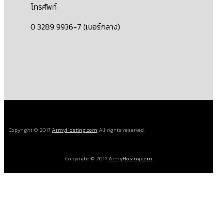
โทรศัพท์
0 3289 9936-7 (เบอร์กลาง)
Copyright © 2017
ArmyHosting.com
All rights reserved.
Copyright © 2017
ArmyHosing.com