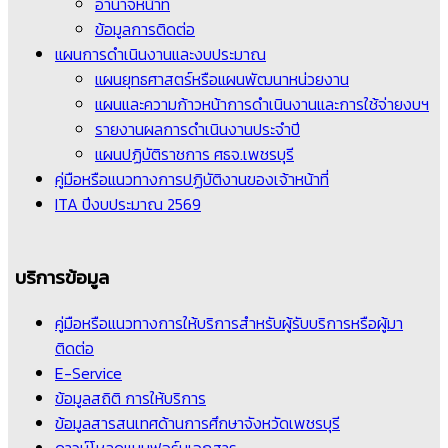
อำนาจหน้าที่
ข้อมูลการติดต่อ
แผนการดำเนินงานและงบประมาณ
แผนยุทธศาสตร์หรือแผนพัฒนาหน่วยงาน
แผนและความก้าวหน้าการดำเนินงานและการใช้จ่ายงบฯ
รายงานผลการดำเนินงานประจำปี
แผนปฏิบัติราชการ ศธจ.เพชรบุรี
คู่มือหรือแนวทางการปฏิบัติงานของเจ้าหน้าที่
ITA ปีงบประมาณ 2569
บริการข้อมูล
คู่มือหรือแนวทางการให้บริการสำหรับผู้รับบริการหรือผู้มา
ติดต่อ
E-Service
ข้อมูลสถิติ การให้บริการ
ข้อมูลสารสนเทศด้านการศึกษาจังหวัดเพชรบุรี