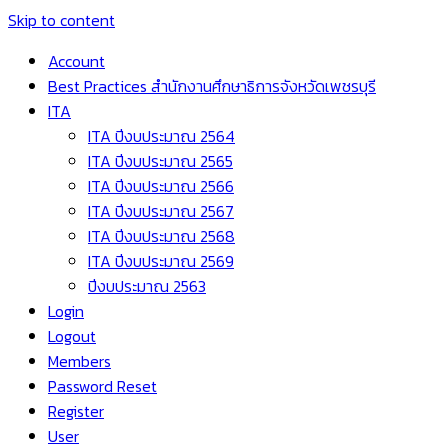
Skip to content
Account
Best Practices สำนักงานศึกษาธิการจังหวัดเพชรบุรี
ITA
ITA ปีงบประมาณ 2564
ITA ปีงบประมาณ 2565
ITA ปีงบประมาณ 2566
ITA ปีงบประมาณ 2567
ITA ปีงบประมาณ 2568
ITA ปีงบประมาณ 2569
ปีงบประมาณ 2563
Login
Logout
Members
Password Reset
Register
User