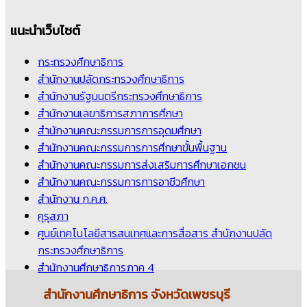
แนะนำเว็บไซต์
กระทรวงศึกษาธิการ
สำนักงานปลัดกระทรวงศึกษาธิการ
สำนักงานรัฐมนตรีกระทรวงศึกษาธิการ
สำนักงานเลขาธิการสภาการศึกษา
สำนักงานคณะกรรมการการอุดมศึกษา
สำนักงานคณะกรรมการการศึกษาขั้นพื้นฐาน
สำนักงานคณะกรรมการส่งเสริมการศึกษาเอกชน
สำนักงานคณะกรรมการการอาชีวศึกษา
สำนักงาน ก.ค.ศ.
คุรุสภา
ศูนย์เทคโนโลยีสารสนเทศและการสื่อสาร สำนักงานปลัด
กระทรวงศึกษาธิการ
สำนักงานศึกษาธิการภาค 4
สำนักงานศึกษาธิการ
จังหวัดเพชรบุรี