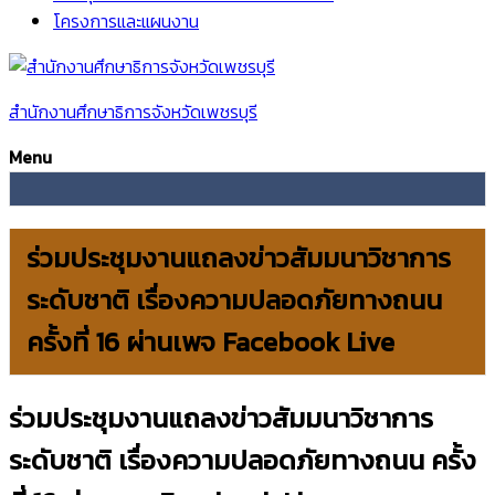
โครงการและแผนงาน
สำนักงานศึกษาธิการจังหวัดเพชรบุรี
Menu
ร่วมประชุมงานแถลงข่าวสัมมนาวิชาการ
ระดับชาติ เรื่องความปลอดภัยทางถนน
ครั้งที่ 16 ผ่านเพจ Facebook Live
ร่วมประชุมงานแถลงข่าวสัมมนาวิชาการ
ระดับชาติ เรื่องความปลอดภัยทางถนน ครั้ง