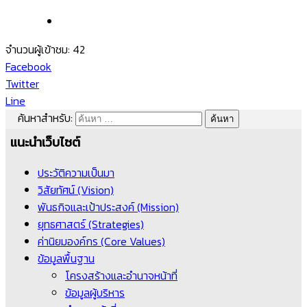
จำนวนผู้เข้าชม:
42
Facebook
Twitter
Line
ค้นหาสำหรับ:
แนะนำเว็บไซต์
ประวัติความเป็นมา
วิสัยทัศน์ (Vision)
พันธกิจและเป้าประสงค์ (Mission)
ยุทธศาสตร์ (Strategies)
ค่านิยมองค์กร (Core Values)
ข้อมูลพื้นฐาน
โครงสร้างและอำนาจหน้าที่
ข้อมูลผู้บริหาร