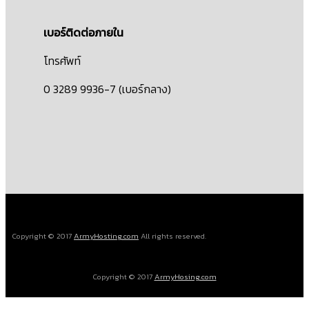
เบอร์ติดต่อภายใน
โทรศัพท์
0 3289 9936-7 (เบอร์กลาง)
Copyright © 2017
ArmyHosting.com
All rights reserved.
Copyright © 2017
ArmyHosing.com