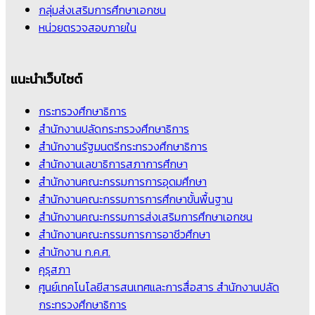
กลุ่มส่งเสริมการศึกษาเอกชน
หน่วยตรวจสอบภายใน
แนะนำเว็บไซต์
กระทรวงศึกษาธิการ
สำนักงานปลัดกระทรวงศึกษาธิการ
สำนักงานรัฐมนตรีกระทรวงศึกษาธิการ
สำนักงานเลขาธิการสภาการศึกษา
สำนักงานคณะกรรมการการอุดมศึกษา
สำนักงานคณะกรรมการการศึกษาขั้นพื้นฐาน
สำนักงานคณะกรรมการส่งเสริมการศึกษาเอกชน
สำนักงานคณะกรรมการการอาชีวศึกษา
สำนักงาน ก.ค.ศ.
คุรุสภา
ศูนย์เทคโนโลยีสารสนเทศและการสื่อสาร สำนักงานปลัด
กระทรวงศึกษาธิการ