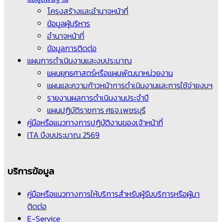
โครงสร้างและอำนาจหน้าที่
ข้อมูลผู้บริหาร
อำนาจหน้าที่
ข้อมูลการติดต่อ
แผนการดำเนินงานและงบประมาณ
แผนยุทธศาสตร์หรือแผนพัฒนาหน่วยงาน
แผนและความก้าวหน้าการดำเนินงานและการใช้จ่ายงบฯ
รายงานผลการดำเนินงานประจำปี
แผนปฏิบัติราชการ ศธจ.เพชรบุรี
คู่มือหรือแนวทางการปฏิบัติงานของเจ้าหน้าที่
ITA ปีงบประมาณ 2569
บริการข้อมูล
คู่มือหรือแนวทางการให้บริการสำหรับผู้รับบริการหรือผู้มา
ติดต่อ
E-Service