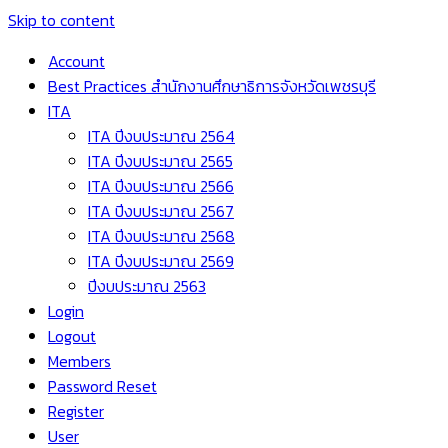
Skip to content
Account
Best Practices สำนักงานศึกษาธิการจังหวัดเพชรบุรี
ITA
ITA ปีงบประมาณ 2564
ITA ปีงบประมาณ 2565
ITA ปีงบประมาณ 2566
ITA ปีงบประมาณ 2567
ITA ปีงบประมาณ 2568
ITA ปีงบประมาณ 2569
ปีงบประมาณ 2563
Login
Logout
Members
Password Reset
Register
User