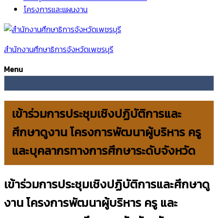
โครงการและแผนงาน
สำนักงานศึกษาธิการจังหวัดเพชรบุรี
Menu
เข้าร่วมการประชุมเชิงปฏิบัติการและ
ศึกษาดูงาน โครงการพัฒนาผู้บริหาร ครู
และบุคลากรทางการศึกษาระดับจังหวัด
เข้าร่วมการประชุมเชิงปฏิบัติการและศึกษาดู
งาน โครงการพัฒนาผู้บริหาร ครู และ