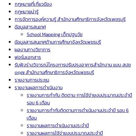
กฏหมายที่เกี่ยวข้อง
กฏหมายน่ารู้
การจัดการองค์ความรู้ สำนักงานศึกษาธิการจังหวัดเพชรบุรี
ข้อมูลสารสนเทศ
School Mapping เด็กปฐมวัย
ข้อมูลสารสนเทศด้านการศึกษาจังหวัดเพชรบุรี
ผลงานทางวิชาการ
ฟอร์มเอกสาร
รับฟังร่างวิจารณ์โครงการปรับปรุงอาคารสำนักงาน แบบ สปช
๐๑๗ สำนักงานศึกษาธิการจังหวัดเพชรบุรี
รายงานการประชุม
รายงานผลการดำเนินงาน
รายงานการกำกับ ติดตาม การใช้จ่ายงบประมาณประจำปี
รอบ 6 เดือน
รายงานการกำกับติดตามการดำเนินงานประจำปี รอบ 6
เดือน
รายงานผลการดำเนินงานประจำปี
รายงานผลการใช้จ่ายงบประมาณประจำปี