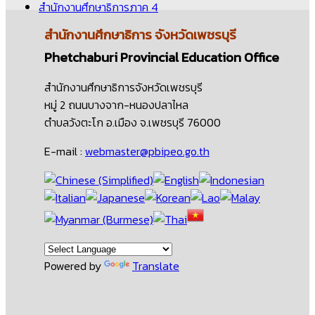
สำนักงานศึกษาธิการภาค 4
สำนักงานศึกษาธิการ
จังหวัดเพชรบุรี
Phetchaburi Provincial Education Office
สำนักงานศึกษาธิการจังหวัดเพชรบุรี
หมู่ 2 ถนนบางจาก-หนองปลาไหล
ตำบลวังตะโก อ.เมือง จ.เพชรบุรี 76000
E-mail :
webmaster@pbipeo.go.th
Powered by
Translate