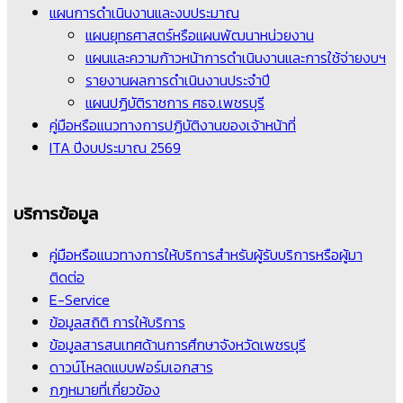
แผนการดำเนินงานและงบประมาณ
แผนยุทธศาสตร์หรือแผนพัฒนาหน่วยงาน
แผนและความก้าวหน้าการดำเนินงานและการใช้จ่ายงบฯ
รายงานผลการดำเนินงานประจำปี
แผนปฏิบัติราชการ ศธจ.เพชรบุรี
คู่มือหรือแนวทางการปฏิบัติงานของเจ้าหน้าที่
ITA ปีงบประมาณ 2569
บริการข้อมูล
คู่มือหรือแนวทางการให้บริการสำหรับผู้รับบริการหรือผู้มา
ติดต่อ
E-Service
ข้อมูลสถิติ การให้บริการ
ข้อมูลสารสนเทศด้านการศึกษาจังหวัดเพชรบุรี
ดาวน์โหลดแบบฟอร์มเอกสาร
กฏหมายที่เกี่ยวข้อง