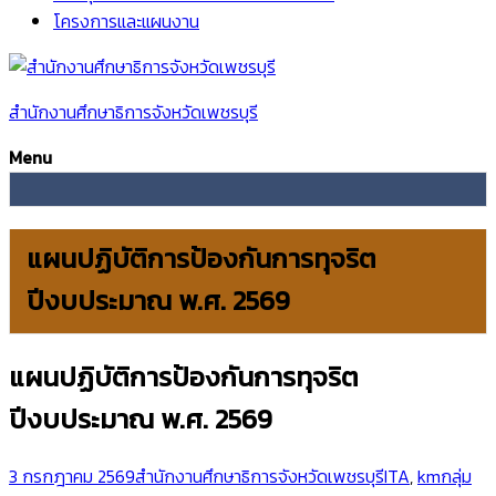
โครงการและแผนงาน
สำนักงานศึกษาธิการจังหวัดเพชรบุรี
Menu
แผนปฏิบัติการป้องกันการทุจริต
ปีงบประมาณ พ.ศ. 2569
แผนปฏิบัติการป้องกันการทุจริต
ปีงบประมาณ พ.ศ. 2569
3 กรกฎาคม 2569
สำนักงานศึกษาธิการจังหวัดเพชรบุรี
ITA
,
kmกลุ่ม