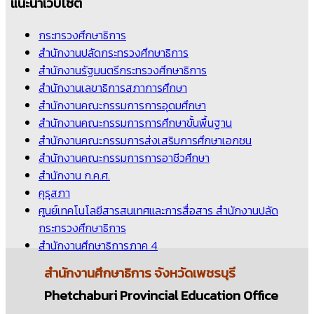
แนะนำเว็บไซต์
กระทรวงศึกษาธิการ
สำนักงานปลัดกระทรวงศึกษาธิการ
สำนักงานรัฐมนตรีกระทรวงศึกษาธิการ
สำนักงานเลขาธิการสภาการศึกษา
สำนักงานคณะกรรมการการอุดมศึกษา
สำนักงานคณะกรรมการการศึกษาขั้นพื้นฐาน
สำนักงานคณะกรรมการส่งเสริมการศึกษาเอกชน
สำนักงานคณะกรรมการการอาชีวศึกษา
สำนักงาน ก.ค.ศ.
คุรุสภา
ศูนย์เทคโนโลยีสารสนเทศและการสื่อสาร สำนักงานปลัด
กระทรวงศึกษาธิการ
สำนักงานศึกษาธิการภาค 4
สำนักงานศึกษาธิการ
จังหวัดเพชรบุรี
Phetchaburi Provincial Education Office