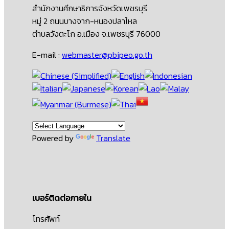
สำนักงานศึกษาธิการจังหวัดเพชรบุรี
หมู่ 2 ถนนบางจาก-หนองปลาไหล
ตำบลวังตะโก อ.เมือง จ.เพชรบุรี 76000
E-mail :
webmaster@pbipeo.go.th
Powered by
Translate
เบอร์ติดต่อภายใน
โทรศัพท์