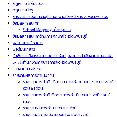
กฏหมายที่เกี่ยวข้อง
กฏหมายน่ารู้
การจัดการองค์ความรู้ สำนักงานศึกษาธิการจังหวัดเพชรบุรี
ข้อมูลสารสนเทศ
School Mapping เด็กปฐมวัย
ข้อมูลสารสนเทศด้านการศึกษาจังหวัดเพชรบุรี
ผลงานทางวิชาการ
ฟอร์มเอกสาร
รับฟังร่างวิจารณ์โครงการปรับปรุงอาคารสำนักงาน แบบ สปช
๐๑๗ สำนักงานศึกษาธิการจังหวัดเพชรบุรี
รายงานการประชุม
รายงานผลการดำเนินงาน
รายงานการกำกับ ติดตาม การใช้จ่ายงบประมาณประจำปี
รอบ 6 เดือน
รายงานการกำกับติดตามการดำเนินงานประจำปี รอบ 6
เดือน
รายงานผลการดำเนินงานประจำปี
รายงานผลการใช้จ่ายงบประมาณประจำปี