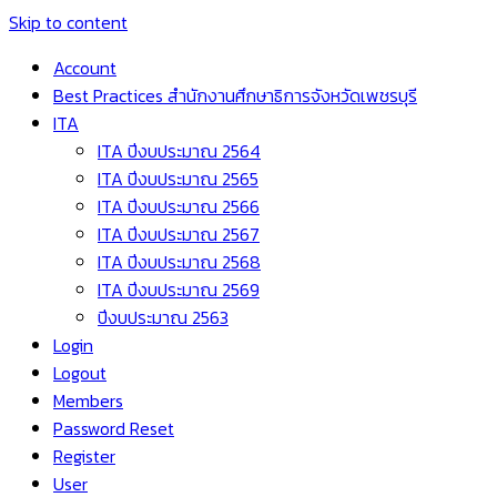
Skip to content
Account
Best Practices สำนักงานศึกษาธิการจังหวัดเพชรบุรี
ITA
ITA ปีงบประมาณ 2564
ITA ปีงบประมาณ 2565
ITA ปีงบประมาณ 2566
ITA ปีงบประมาณ 2567
ITA ปีงบประมาณ 2568
ITA ปีงบประมาณ 2569
ปีงบประมาณ 2563
Login
Logout
Members
Password Reset
Register
User