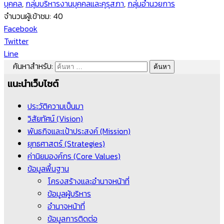
บุคคล
,
กลุ่มบริหารงานบุคคลและคุรุสภา
,
กลุ่มอำนวยการ
จำนวนผู้เข้าชม:
40
Facebook
Twitter
Line
ค้นหาสำหรับ:
แนะนำเว็บไซต์
ประวัติความเป็นมา
วิสัยทัศน์ (Vision)
พันธกิจและเป้าประสงค์ (Mission)
ยุทธศาสตร์ (Strategies)
ค่านิยมองค์กร (Core Values)
ข้อมูลพื้นฐาน
โครงสร้างและอำนาจหน้าที่
ข้อมูลผู้บริหาร
อำนาจหน้าที่
ข้อมูลการติดต่อ