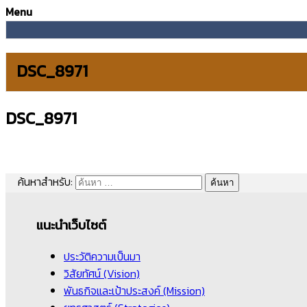
Menu
DSC_8971
DSC_8971
ค้นหาสำหรับ:
แนะนำเว็บไซต์
ประวัติความเป็นมา
วิสัยทัศน์ (Vision)
พันธกิจและเป้าประสงค์ (Mission)