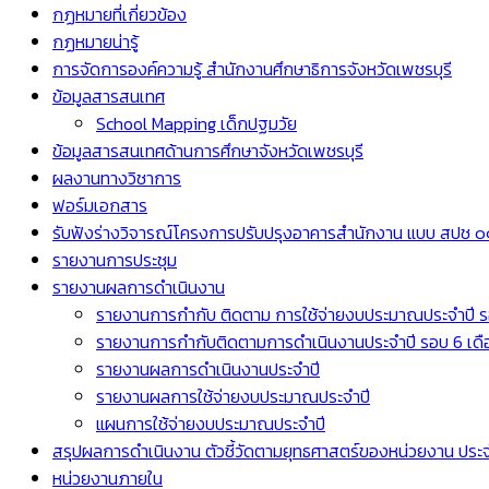
กฏหมายที่เกี่ยวข้อง
กฏหมายน่ารู้
การจัดการองค์ความรู้ สำนักงานศึกษาธิการจังหวัดเพชรบุรี
ข้อมูลสารสนเทศ
School Mapping เด็กปฐมวัย
ข้อมูลสารสนเทศด้านการศึกษาจังหวัดเพชรบุรี
ผลงานทางวิชาการ
ฟอร์มเอกสาร
รับฟังร่างวิจารณ์โครงการปรับปรุงอาคารสำนักงาน แบบ สปช ๐๑
รายงานการประชุม
รายงานผลการดำเนินงาน
รายงานการกำกับ ติดตาม การใช้จ่ายงบประมาณประจำปี ร
รายงานการกำกับติดตามการดำเนินงานประจำปี รอบ 6 เดื
รายงานผลการดำเนินงานประจำปี
รายงานผลการใช้จ่ายงบประมาณประจำปี
แผนการใช้จ่ายงบประมาณประจำปี
สรุปผลการดำเนินงาน ตัวชี้วัดตามยุทธศาสตร์ของหน่วยงาน ปร
หน่วยงานภายใน