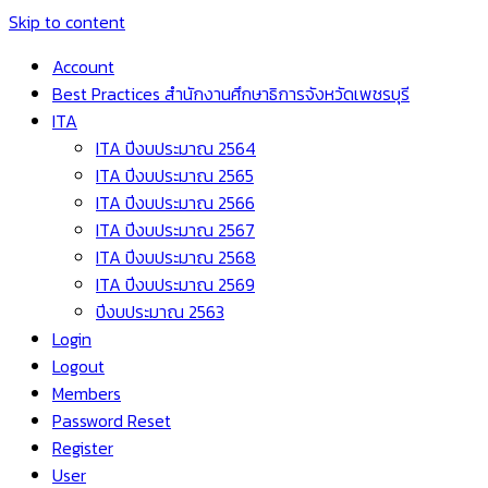
Skip to content
Account
Best Practices สำนักงานศึกษาธิการจังหวัดเพชรบุรี
ITA
ITA ปีงบประมาณ 2564
ITA ปีงบประมาณ 2565
ITA ปีงบประมาณ 2566
ITA ปีงบประมาณ 2567
ITA ปีงบประมาณ 2568
ITA ปีงบประมาณ 2569
ปีงบประมาณ 2563
Login
Logout
Members
Password Reset
Register
User