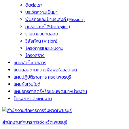
ติดต่อเรา
ประวัติความเป็นมา
พันธกิจและเป้าประสงค์ (Mission)
ยุทธศาสตร์ (Strategies)
รายงานงบทดลอง
วิสัยทัศน์ (Vision)
โครงการและแผนงาน
โครงสร้าง
แบบฟอร์มเอกสาร
แบบสอบถามความพึงพอใจออน์ไลน์
แผนปฏิบัติราชการ ศธจ.เพชรบุรี
แผนผังเว็บไซต์
แผนยุทธศาสตร์หรือแผนพัฒนาหน่วยงาน
โครงการและแผนงาน
สำนักงานศึกษาธิการจังหวัดเพชรบุรี