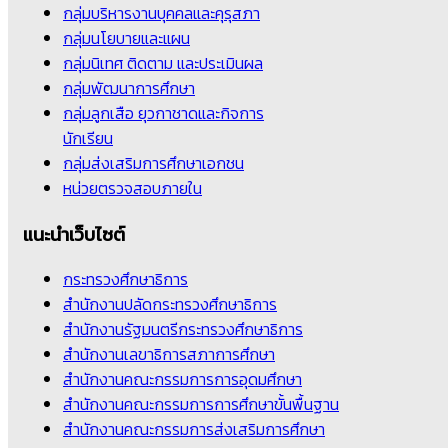
กลุ่มบริหารงานบุคคลและคุรุสภา
กลุ่มนโยบายและแผน
กลุ่มนิเทศ ติดตาม และประเมินผล
กลุ่มพัฒนาการศึกษา
กลุ่มลูกเสือ ยุวกาชาดและกิจการ
นักเรียน
กลุ่มส่งเสริมการศึกษาเอกชน
หน่วยตรวจสอบภายใน
แนะนำเว็บไซต์
กระทรวงศึกษาธิการ
สำนักงานปลัดกระทรวงศึกษาธิการ
สำนักงานรัฐมนตรีกระทรวงศึกษาธิการ
สำนักงานเลขาธิการสภาการศึกษา
สำนักงานคณะกรรมการการอุดมศึกษา
สำนักงานคณะกรรมการการศึกษาขั้นพื้นฐาน
สำนักงานคณะกรรมการส่งเสริมการศึกษา