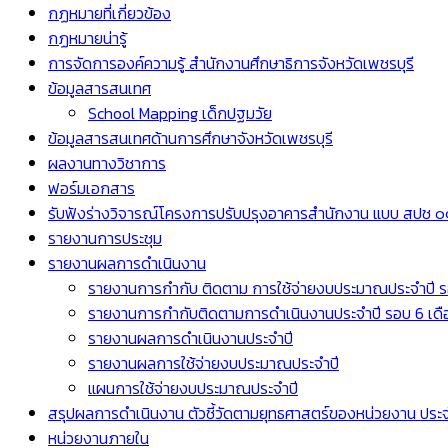
กฏหมายที่เกี่ยวข้อง
กฏหมายน่ารู้
การจัดการองค์ความรู้ สำนักงานศึกษาธิการจังหวัดเพชรบุรี
ข้อมูลสารสนเทศ
School Mapping เด็กปฐมวัย
ข้อมูลสารสนเทศด้านการศึกษาจังหวัดเพชรบุรี
ผลงานทางวิชาการ
ฟอร์มเอกสาร
รับฟังร่างวิจารณ์โครงการปรับปรุงอาคารสำนักงาน แบบ สปช ๐๑
รายงานการประชุม
รายงานผลการดำเนินงาน
รายงานการกำกับ ติดตาม การใช้จ่ายงบประมาณประจำปี ร
รายงานการกำกับติดตามการดำเนินงานประจำปี รอบ 6 เดื
รายงานผลการดำเนินงานประจำปี
รายงานผลการใช้จ่ายงบประมาณประจำปี
แผนการใช้จ่ายงบประมาณประจำปี
สรุปผลการดำเนินงาน ตัวชี้วัดตามยุทธศาสตร์ของหน่วยงาน ปร
หน่วยงานภายใน