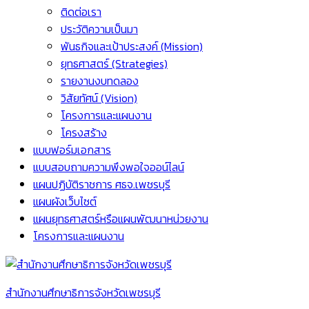
ติดต่อเรา
ประวัติความเป็นมา
พันธกิจและเป้าประสงค์ (Mission)
ยุทธศาสตร์ (Strategies)
รายงานงบทดลอง
วิสัยทัศน์ (Vision)
โครงการและแผนงาน
โครงสร้าง
แบบฟอร์มเอกสาร
แบบสอบถามความพึงพอใจออน์ไลน์
แผนปฏิบัติราชการ ศธจ.เพชรบุรี
แผนผังเว็บไซต์
แผนยุทธศาสตร์หรือแผนพัฒนาหน่วยงาน
โครงการและแผนงาน
สำนักงานศึกษาธิการจังหวัดเพชรบุรี