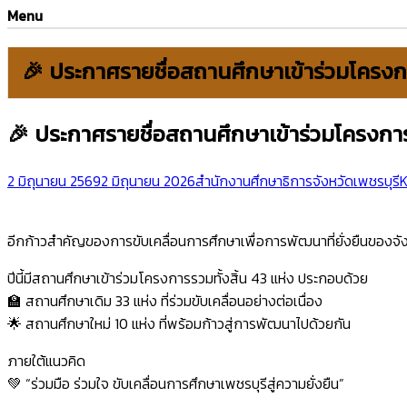
Menu
🎉 ประกาศรายชื่อสถานศึกษาเข้าร่วมโครงการ
🎉 ประกาศรายชื่อสถานศึกษาเข้าร่วมโครงการ S
2 มิถุนายน 2569
2 มิถุนายน 2026
สำนักงานศึกษาธิการจังหวัดเพชรบุรี
K
อีกก้าวสำคัญของการขับเคลื่อนการศึกษาเพื่อการพัฒนาที่ยั่งยืนของจั
ปีนี้มีสถานศึกษาเข้าร่วมโครงการรวมทั้งสิ้น 43 แห่ง ประกอบด้วย
🏫 สถานศึกษาเดิม 33 แห่ง ที่ร่วมขับเคลื่อนอย่างต่อเนื่อง
🌟 สถานศึกษาใหม่ 10 แห่ง ที่พร้อมก้าวสู่การพัฒนาไปด้วยกัน
ภายใต้แนวคิด
💚 “ร่วมมือ ร่วมใจ ขับเคลื่อนการศึกษาเพชรบุรีสู่ความยั่งยืน”