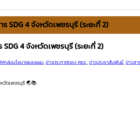
 SDG 4 จังหวัดเพชรบุรี (ระยะที่ 2)
DG 4 จังหวัดเพชรบุรี (ระยะที่ 2)
Mกลุ่มนโยบายและแผน
,
ข่าวประกาศของ ศธจ.
,
ข่าวประชาสัมพันธ์
,
ข่าวสา
งหวัดเพชรบุรี 🌏📚