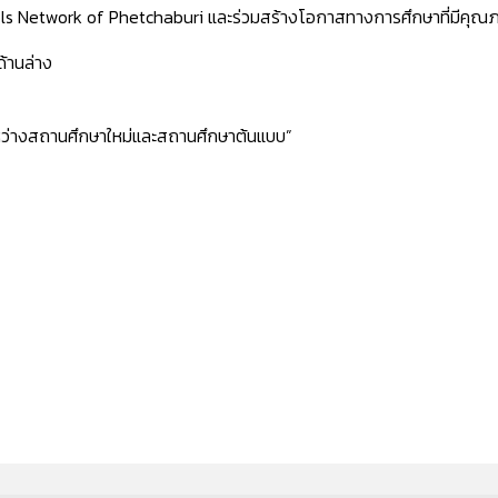
s Network of Phetchaburi และร่วมสร้างโอกาสทางการศึกษาที่มีคุณภาพ 
้านล่าง
ระหว่างสถานศึกษาใหม่และสถานศึกษาต้นแบบ”