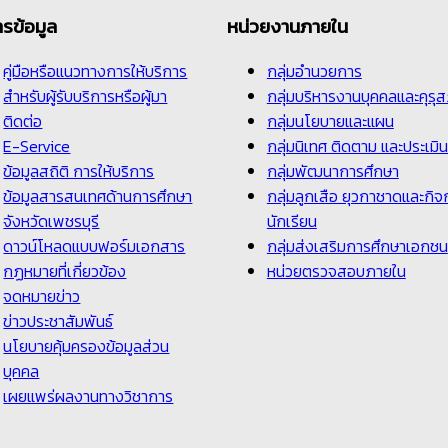
ารข้อมูล
หน่วยงานภายใน
คู่มือหรือแนวทางการให้บริการ
กลุ่มอำนวยการ
สำหรับผู้รับบริการหรือผู้มา
กลุ่มบริหารงานบุคคลและคุรุ
ติดต่อ
กลุ่มนโยบายและแผน
E-Service
กลุ่มนิเทศ ติดตาม และประเมิ
ข้อมูลสถิติ การให้บริการ
กลุ่มพัฒนาการศึกษา
ข้อมูลสารสนเทศด้านการศึกษา
กลุ่มลูกเสือ ยุวกาชาดและกิจ
จังหวัดเพชรบุรี
นักเรียน
ดาวน์โหลดแบบฟอร์มเอกสาร
กลุ่มส่งเสริมการศึกษาเอกชน
กฏหมายที่เกี่ยวข้อง
หน่วยตรวจสอบภายใน
จดหมายข่าว
ข่าวประชาสัมพันธ์
นโยบายคุ้มครองข้อมูลส่วน
บุคคล
เผยแพร่ผลงานทางวิชาการ