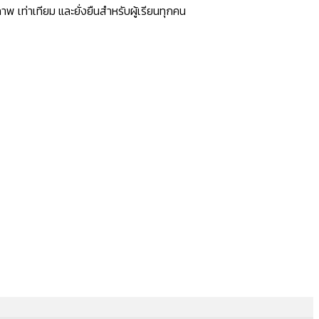
เท่าเทียม และยั่งยืนสำหรับผู้เรียนทุกคน