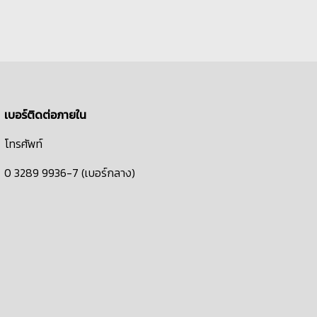
เบอร์ติดต่อภายใน
โทรศัพท์
0 3289 9936-7 (เบอร์กลาง)