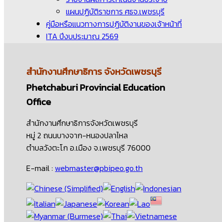
แผนปฏิบัติราชการ ศธจ.เพชรบุรี
คู่มือหรือแนวทางการปฏิบัติงานของเจ้าหน้าที่
ITA ปีงบประมาณ 2569
สำนักงานศึกษาธิการ
จังหวัดเพชรบุรี
Phetchaburi Provincial Education
Office
สำนักงานศึกษาธิการจังหวัดเพชรบุรี
หมู่ 2 ถนนบางจาก-หนองปลาไหล
ตำบลวังตะโก อ.เมือง จ.เพชรบุรี 76000
E-mail :
webmaster@pbipeo.go.th