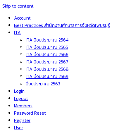
Skip to content
Account
Best Practices สำนักงานศึกษาธิการจังหวัดเพชรบุรี
ITA
ITA ปีงบประมาณ 2564
ITA ปีงบประมาณ 2565
ITA ปีงบประมาณ 2566
ITA ปีงบประมาณ 2567
ITA ปีงบประมาณ 2568
ITA ปีงบประมาณ 2569
ปีงบประมาณ 2563
Login
Logout
Members
Password Reset
Register
User