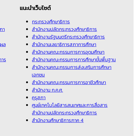
แนะนำเว็บไซต์
กระทรวงศึกษาธิการ
สภา
สำนักงานปลัดกระทรวงศึกษาธิการ
สำนักงานรัฐมนตรีกระทรวงศึกษาธิการ
นผล
สำนักงานเลขาธิการสภาการศึกษา
สำนักงานคณะกรรมการการอุดมศึกษา
การ
สำนักงานคณะกรรมการการศึกษาขั้นพื้นฐาน
สำนักงานคณะกรรมการส่งเสริมการศึกษา
เอกชน
สำนักงานคณะกรรมการการอาชีวศึกษา
สำนักงาน ก.ค.ศ.
คุรุสภา
ศูนย์เทคโนโลยีสารสนเทศและการสื่อสาร
สำนักงานปลัดกระทรวงศึกษาธิการ
สำนักงานศึกษาธิการภาค 4