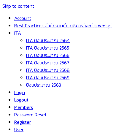
Skip to content
Account
Best Practices สำนักงานศึกษาธิการจังหวัดเพชรบุรี
ITA
ITA ปีงบประมาณ 2564
ITA ปีงบประมาณ 2565
ITA ปีงบประมาณ 2566
ITA ปีงบประมาณ 2567
ITA ปีงบประมาณ 2568
ITA ปีงบประมาณ 2569
ปีงบประมาณ 2563
Login
Logout
Members
Password Reset
Register
User