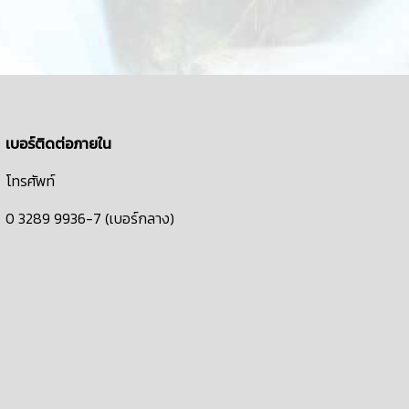
เบอร์ติดต่อภายใน
โทรศัพท์
0 3289 9936-7 (เบอร์กลาง)