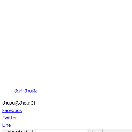
จัดทำป้ายผัง
จำนวนผู้เข้าชม:
31
Facebook
Twitter
Line