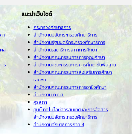
แนะนำเว็บไซต์
กระทรวงศึกษาธิการ
สภา
สำนักงานปลัดกระทรวงศึกษาธิการ
สำนักงานรัฐมนตรีกระทรวงศึกษาธิการ
นผล
สำนักงานเลขาธิการสภาการศึกษา
สำนักงานคณะกรรมการการอุดมศึกษา
การ
สำนักงานคณะกรรมการการศึกษาขั้นพื้นฐาน
สำนักงานคณะกรรมการส่งเสริมการศึกษา
เอกชน
สำนักงานคณะกรรมการการอาชีวศึกษา
สำนักงาน ก.ค.ศ.
คุรุสภา
ศูนย์เทคโนโลยีสารสนเทศและการสื่อสาร
สำนักงานปลัดกระทรวงศึกษาธิการ
สำนักงานศึกษาธิการภาค 4