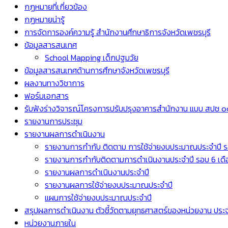
กฏหมายที่เกี่ยวข้อง
กฏหมายน่ารู้
การจัดการองค์ความรู้ สำนักงานศึกษาธิการจังหวัดเพชรบุรี
ข้อมูลสารสนเทศ
School Mapping เด็กปฐมวัย
ข้อมูลสารสนเทศด้านการศึกษาจังหวัดเพชรบุรี
ผลงานทางวิชาการ
ฟอร์มเอกสาร
รับฟังร่างวิจารณ์โครงการปรับปรุงอาคารสำนักงาน แบบ สปช ๐๑
รายงานการประชุม
รายงานผลการดำเนินงาน
รายงานการกำกับ ติดตาม การใช้จ่ายงบประมาณประจำปี ร
รายงานการกำกับติดตามการดำเนินงานประจำปี รอบ 6 เดื
รายงานผลการดำเนินงานประจำปี
รายงานผลการใช้จ่ายงบประมาณประจำปี
แผนการใช้จ่ายงบประมาณประจำปี
สรุปผลการดำเนินงาน ตัวชี้วัดตามยุทธศาสตร์ของหน่วยงาน ปร
หน่วยงานภายใน