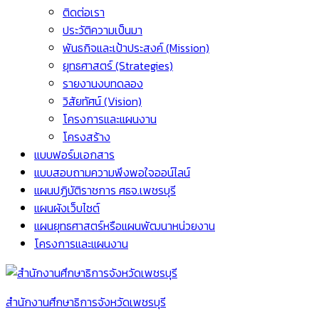
ติดต่อเรา
ประวัติความเป็นมา
พันธกิจและเป้าประสงค์ (Mission)
ยุทธศาสตร์ (Strategies)
รายงานงบทดลอง
วิสัยทัศน์ (Vision)
โครงการและแผนงาน
โครงสร้าง
แบบฟอร์มเอกสาร
แบบสอบถามความพึงพอใจออน์ไลน์
แผนปฏิบัติราชการ ศธจ.เพชรบุรี
แผนผังเว็บไซต์
แผนยุทธศาสตร์หรือแผนพัฒนาหน่วยงาน
โครงการและแผนงาน
สำนักงานศึกษาธิการจังหวัดเพชรบุรี