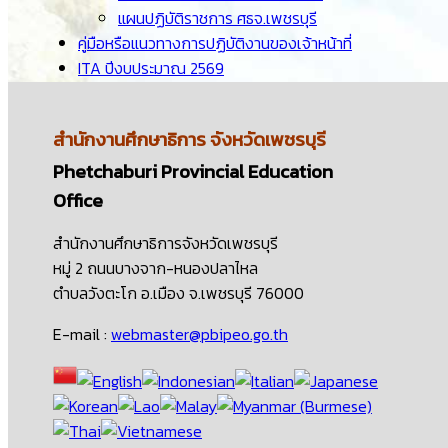
แผนปฏิบัติราชการ ศธจ.เพชรบุรี
คู่มือหรือแนวทางการปฏิบัติงานของเจ้าหน้าที่
ITA ปีงบประมาณ 2569
สำนักงานศึกษาธิการ
จังหวัดเพชรบุรี
Phetchaburi Provincial Education
Office
สำนักงานศึกษาธิการจังหวัดเพชรบุรี
หมู่ 2 ถนนบางจาก-หนองปลาไหล
ตำบลวังตะโก อ.เมือง จ.เพชรบุรี 76000
E-mail :
webmaster@pbipeo.go.th