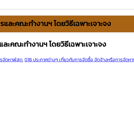
ากรและคณะทำงานฯ โดยวิธีเฉพาะเจาะจง
กรและคณะทำงานฯ โดยวิธีเฉพาะเจาะจง
รจัดหาพัสดุ
,
018 ประกาศต่างๆ เกี่ยวกับการจัดซื้อ จัดจ้างหรือการจัดหา