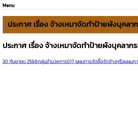
Menu
ประกาศ เรื่อง จ้างเหมาจัดทำป้ายผังบุคล
ประกาศ เรื่อง จ้างเหมาจัดทำป้ายผังบุคลา
30 กันยายน 2568
กลุ่มอำนวยการ
017 แผนการจัดซื้อจัดจ้างหรือแผนกา