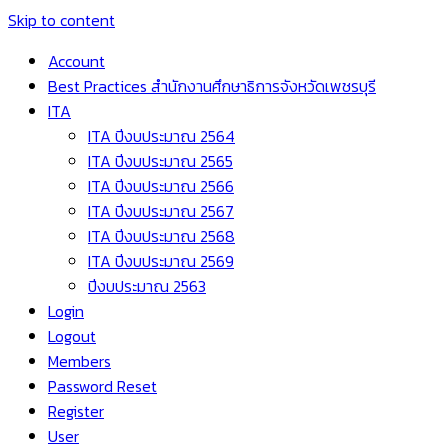
Skip to content
Account
Best Practices สำนักงานศึกษาธิการจังหวัดเพชรบุรี
ITA
ITA ปีงบประมาณ 2564
ITA ปีงบประมาณ 2565
ITA ปีงบประมาณ 2566
ITA ปีงบประมาณ 2567
ITA ปีงบประมาณ 2568
ITA ปีงบประมาณ 2569
ปีงบประมาณ 2563
Login
Logout
Members
Password Reset
Register
User