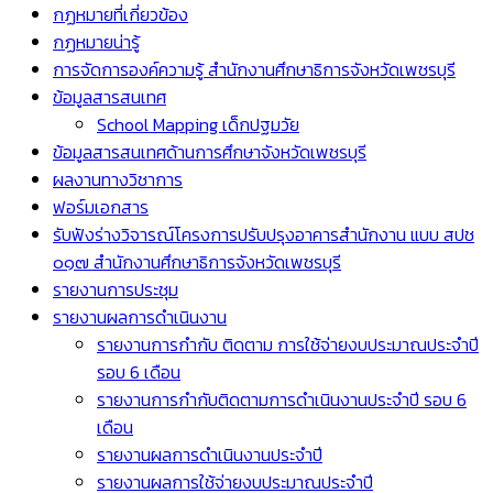
กฏหมายที่เกี่ยวข้อง
กฏหมายน่ารู้
การจัดการองค์ความรู้ สำนักงานศึกษาธิการจังหวัดเพชรบุรี
ข้อมูลสารสนเทศ
School Mapping เด็กปฐมวัย
ข้อมูลสารสนเทศด้านการศึกษาจังหวัดเพชรบุรี
ผลงานทางวิชาการ
ฟอร์มเอกสาร
รับฟังร่างวิจารณ์โครงการปรับปรุงอาคารสำนักงาน แบบ สปช
๐๑๗ สำนักงานศึกษาธิการจังหวัดเพชรบุรี
รายงานการประชุม
รายงานผลการดำเนินงาน
รายงานการกำกับ ติดตาม การใช้จ่ายงบประมาณประจำปี
รอบ 6 เดือน
รายงานการกำกับติดตามการดำเนินงานประจำปี รอบ 6
เดือน
รายงานผลการดำเนินงานประจำปี
รายงานผลการใช้จ่ายงบประมาณประจำปี