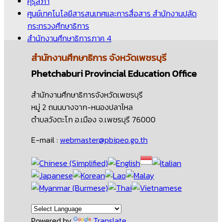
คุรุสภา
ศูนย์เทคโนโลยีสารสนเทศและการสื่อสาร สำนักงานปลัด
กระทรวงศึกษาธิการ
สำนักงานศึกษาธิการภาค 4
สำนักงานศึกษาธิการ
จังหวัดเพชรบุรี
Phetchaburi Provincial Education Office
สำนักงานศึกษาธิการจังหวัดเพชรบุรี
หมู่ 2 ถนนบางจาก-หนองปลาไหล
ตำบลวังตะโก อ.เมือง จ.เพชรบุรี 76000
E-mail :
webmaster@pbipeo.go.th
Powered by
Translate