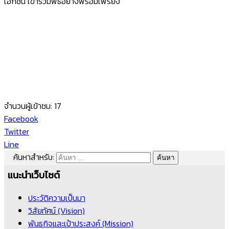
เอกชน
เข้าร่วมพิธีอย่างพร้อมเพรียง
จำนวนผู้เข้าชม:
17
Facebook
Twitter
Line
ค้นหาสำหรับ:
แนะนำเว็บไซต์
ประวัติความเป็นมา
วิสัยทัศน์ (Vision)
พันธกิจและเป้าประสงค์ (Mission)