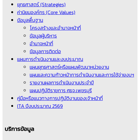
ยุทธศาสตร์ (Strategies)
ค่านิยมองค์กร (Core Values)
ข้อมูลพื้นฐาน
โครงสร้างและอำนาจหน้าที่
ข้อมูลผู้บริหาร
อำนาจหน้าที่
ข้อมูลการติดต่อ
แผนการดำเนินงานและงบประมาณ
แผนยุทธศาสตร์หรือแผนพัฒนาหน่วยงาน
แผนและความก้าวหน้าการดำเนินงานและการใช้จ่ายงบฯ
รายงานผลการดำเนินงานประจำปี
แผนปฏิบัติราชการ ศธจ.เพชรบุรี
คู่มือหรือแนวทางการปฏิบัติงานของเจ้าหน้าที่
ITA ปีงบประมาณ 2569
บริการข้อมูล