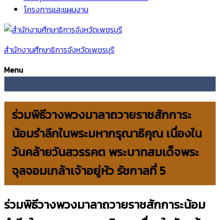
โครงการและแผนงาน
สำนักงานศึกษาธิการจังหวัดเพชรบุรี
Menu
ร่วมพิธีวางพวงมาลาถวายราชสักการะ
น้อมรำลึกในพระมหากรุณาธิคุณ เนื่องใน
วันคล้ายวันสวรรคต พระบาทสมเด็จพระ
จุลจอมเกล้าเจ้าอยู่หัว รัชกาลที่ 5
ร่วมพิธีวางพวงมาลาถวายราชสักการะน้อม