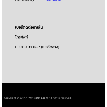
เบอร์ติดต่อภายใน
โทรศัพท์
0 3289 9936-7 (เบอร์กลาง)
Copyright © 2017
ArmyHosting.com
All rights reserved.