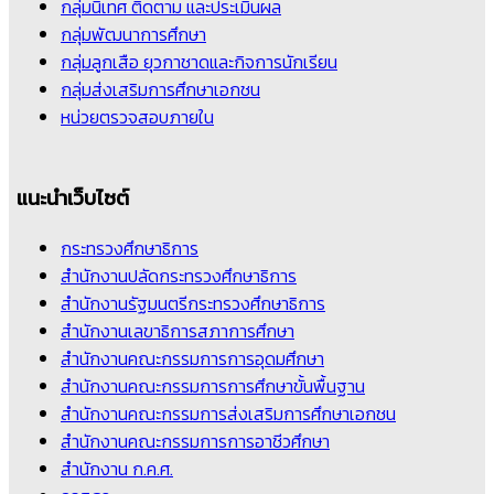
กลุ่มนิเทศ ติดตาม และประเมินผล
กลุ่มพัฒนาการศึกษา
กลุ่มลูกเสือ ยุวกาชาดและกิจการนักเรียน
กลุ่มส่งเสริมการศึกษาเอกชน
หน่วยตรวจสอบภายใน
แนะนำเว็บไซต์
กระทรวงศึกษาธิการ
สำนักงานปลัดกระทรวงศึกษาธิการ
สำนักงานรัฐมนตรีกระทรวงศึกษาธิการ
สำนักงานเลขาธิการสภาการศึกษา
สำนักงานคณะกรรมการการอุดมศึกษา
สำนักงานคณะกรรมการการศึกษาขั้นพื้นฐาน
สำนักงานคณะกรรมการส่งเสริมการศึกษาเอกชน
สำนักงานคณะกรรมการการอาชีวศึกษา
สำนักงาน ก.ค.ศ.