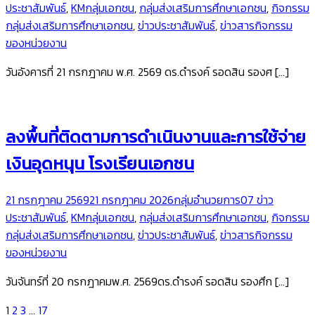
ประชาสัมพันธ์
,
KMกลุ่มเอกชน
,
กลุ่มส่งเสริมการศึกษาเอกชน
,
กิจกรรม
กลุ่มส่งเสริมการศึกษาเอกชน
,
ข่าวประชาสัมพันธ์
,
ข่าวสารกิจกรรม
ของหน่วยงาน
วันอังคารที่ 21 กรกฎาคม พ.ศ. 2569 ดร.ดำรงค์ รอดสิน รองศ […]
ลงพื้นที่ติดตามการดำเนินงานและการใช้จ่าย
เงินอุดหนุน โรงเรียนเอกชน
21 กรกฎาคม 2569
21 กรกฎาคม 2026
กลุ่มอำนวยการ
07 ข่าว
ประชาสัมพันธ์
,
KMกลุ่มเอกชน
,
กลุ่มส่งเสริมการศึกษาเอกชน
,
กิจกรรม
กลุ่มส่งเสริมการศึกษาเอกชน
,
ข่าวประชาสัมพันธ์
,
ข่าวสารกิจกรรม
ของหน่วยงาน
วันจันทร์ที่ 20 กรกฎาคมพ.ศ. 2569ดร.ดำรงค์ รอดสิน รองศึก […]
1
2
3
…
17