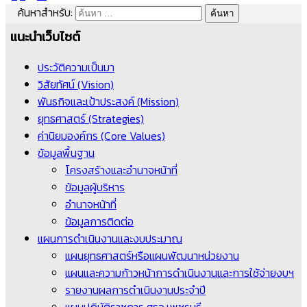
ค้นหาสำหรับ:
แนะนำเว็บไซต์
ประวัติความเป็นมา
วิสัยทัศน์ (Vision)
พันธกิจและเป้าประสงค์ (Mission)
ยุทธศาสตร์ (Strategies)
ค่านิยมองค์กร (Core Values)
ข้อมูลพื้นฐาน
โครงสร้างและอำนาจหน้าที่
ข้อมูลผู้บริหาร
อำนาจหน้าที่
ข้อมูลการติดต่อ
แผนการดำเนินงานและงบประมาณ
แผนยุทธศาสตร์หรือแผนพัฒนาหน่วยงาน
แผนและความก้าวหน้าการดำเนินงานและการใช้จ่ายงบฯ
รายงานผลการดำเนินงานประจำปี