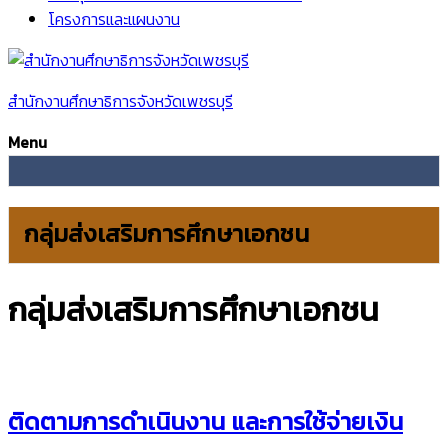
โครงการและแผนงาน
สำนักงานศึกษาธิการจังหวัดเพชรบุรี
Menu
กลุ่มส่งเสริมการศึกษาเอกชน
กลุ่มส่งเสริมการศึกษาเอกชน
ติดตามการดำเนินงาน และการใช้จ่ายเงิน