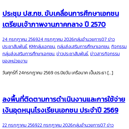
ประชุม ปส.กช. ขับเคลื่อนการศึกษาเอกชน
เตรียมเจ้าภาพงานภาคกลาง ปี 2570
24 กรกฎาคม 2569
24 กรกฎาคม 2026
กลุ่มอำนวยการ
07 ข่าว
ประชาสัมพันธ์
,
KMกลุ่มเอกชน
,
กลุ่มส่งเสริมการศึกษาเอกชน
,
กิจกรรม
กลุ่มส่งเสริมการศึกษาเอกชน
,
ข่าวประชาสัมพันธ์
,
ข่าวสารกิจกรรม
ของหน่วยงาน
วันศุกร์ที่ 24กรกฎาคม 2569 ดร.ปิยวัน เครือนาค เป็นประธา […]
ลงพื้นที่ติดตามการดำเนินงานและการใช้จ่าย
เงินอุดหนุนโรงเรียนเอกชน ประจำปี 2569
22 กรกฎาคม 2569
22 กรกฎาคม 2026
กลุ่มอำนวยการ
07 ข่าว