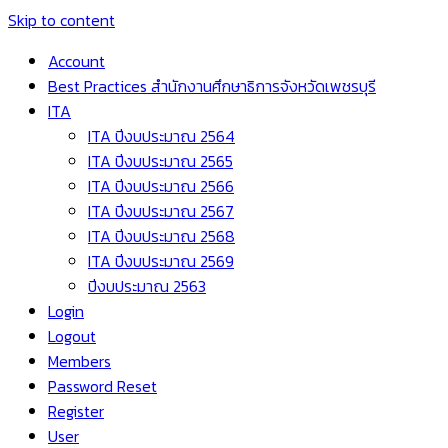
Skip to content
Account
Best Practices สำนักงานศึกษาธิการจังหวัดเพชรบุรี
ITA
ITA ปีงบประมาณ 2564
ITA ปีงบประมาณ 2565
ITA ปีงบประมาณ 2566
ITA ปีงบประมาณ 2567
ITA ปีงบประมาณ 2568
ITA ปีงบประมาณ 2569
ปีงบประมาณ 2563
Login
Logout
Members
Password Reset
Register
User