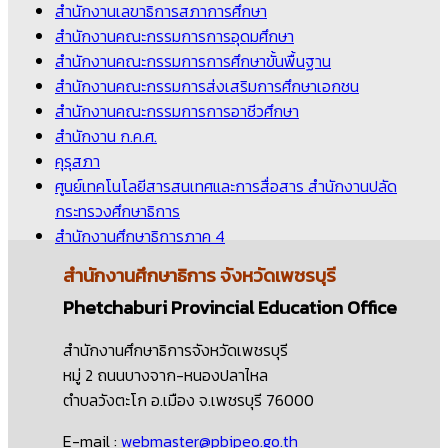
สำนักงานเลขาธิการสภาการศึกษา
สำนักงานคณะกรรมการการอุดมศึกษา
สำนักงานคณะกรรมการการศึกษาขั้นพื้นฐาน
สำนักงานคณะกรรมการส่งเสริมการศึกษาเอกชน
สำนักงานคณะกรรมการการอาชีวศึกษา
สำนักงาน ก.ค.ศ.
คุรุสภา
ศูนย์เทคโนโลยีสารสนเทศและการสื่อสาร สำนักงานปลัด
กระทรวงศึกษาธิการ
สำนักงานศึกษาธิการภาค 4
สำนักงานศึกษาธิการ
จังหวัดเพชรบุรี
Phetchaburi Provincial Education Office
สำนักงานศึกษาธิการจังหวัดเพชรบุรี
หมู่ 2 ถนนบางจาก-หนองปลาไหล
ตำบลวังตะโก อ.เมือง จ.เพชรบุรี 76000
E-mail :
webmaster@pbipeo.go.th