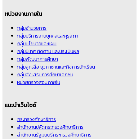
หน่วยงานภายใน
กลุ่มอำนวยการ
กลุ่มบริหารงานบุคคลและคุรุสภา
กลุ่มนโยบายและแผน
กลุ่มนิเทศ ติดตาม และประเมินผล
กลุ่มพัฒนาการศึกษา
กลุ่มลูกเสือ ยุวกาชาดและกิจการนักเรียน
กลุ่มส่งเสริมการศึกษาเอกชน
หน่วยตรวจสอบภายใน
แนะนำเว็บไซต์
กระทรวงศึกษาธิการ
สำนักงานปลัดกระทรวงศึกษาธิการ
สำนักงานรัฐมนตรีกระทรวงศึกษาธิการ