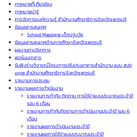
กฏหมายที่เกี่ยวข้อง
กฏหมายน่ารู้
การจัดการองค์ความรู้ สำนักงานศึกษาธิการจังหวัดเพชรบุรี
ข้อมูลสารสนเทศ
School Mapping เด็กปฐมวัย
ข้อมูลสารสนเทศด้านการศึกษาจังหวัดเพชรบุรี
ผลงานทางวิชาการ
ฟอร์มเอกสาร
รับฟังร่างวิจารณ์โครงการปรับปรุงอาคารสำนักงาน แบบ สปช
๐๑๗ สำนักงานศึกษาธิการจังหวัดเพชรบุรี
รายงานการประชุม
รายงานผลการดำเนินงาน
รายงานการกำกับ ติดตาม การใช้จ่ายงบประมาณประจำปี
รอบ 6 เดือน
รายงานการกำกับติดตามการดำเนินงานประจำปี รอบ 6
เดือน
รายงานผลการดำเนินงานประจำปี
รายงานผลการใช้จ่ายงบประมาณประจำปี