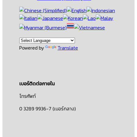
Powered by
Translate
เบอร์ติดต่อภายใน
โทรศัพท์
0 3289 9936-7 (เบอร์กลาง)