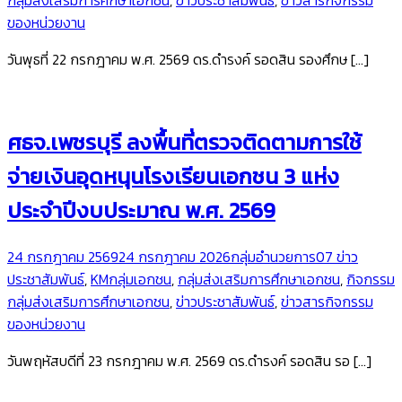
กลุ่มส่งเสริมการศึกษาเอกชน
,
ข่าวประชาสัมพันธ์
,
ข่าวสารกิจกรรม
ของหน่วยงาน
วันพุธที่ 22 กรกฎาคม พ.ศ. 2569 ดร.ดำรงค์ รอดสิน รองศึกษ […]
ศธจ.เพชรบุรี ลงพื้นที่ตรวจติดตามการใช้
จ่ายเงินอุดหนุนโรงเรียนเอกชน 3 แห่ง
ประจำปีงบประมาณ พ.ศ. 2569
24 กรกฎาคม 2569
24 กรกฎาคม 2026
กลุ่มอำนวยการ
07 ข่าว
ประชาสัมพันธ์
,
KMกลุ่มเอกชน
,
กลุ่มส่งเสริมการศึกษาเอกชน
,
กิจกรรม
กลุ่มส่งเสริมการศึกษาเอกชน
,
ข่าวประชาสัมพันธ์
,
ข่าวสารกิจกรรม
ของหน่วยงาน
วันพฤหัสบดีที่ 23 กรกฎาคม พ.ศ. 2569 ดร.ดำรงค์ รอดสิน รอ […]