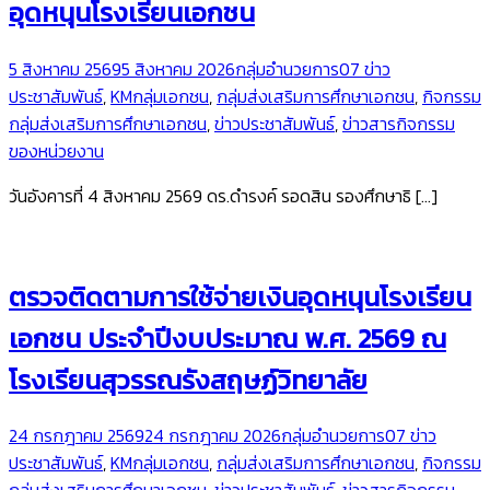
อุดหนุนโรงเรียนเอกชน
5 สิงหาคม 2569
5 สิงหาคม 2026
กลุ่มอำนวยการ
07 ข่าว
ประชาสัมพันธ์
,
KMกลุ่มเอกชน
,
กลุ่มส่งเสริมการศึกษาเอกชน
,
กิจกรรม
กลุ่มส่งเสริมการศึกษาเอกชน
,
ข่าวประชาสัมพันธ์
,
ข่าวสารกิจกรรม
ของหน่วยงาน
วันอังคารที่ 4 สิงหาคม 2569 ดร.ดำรงค์ รอดสิน รองศึกษาธิ […]
ตรวจติดตามการใช้จ่ายเงินอุดหนุนโรงเรียน
เอกชน ประจำปีงบประมาณ พ.ศ. 2569 ณ
โรงเรียนสุวรรณรังสฤษฏ์วิทยาลัย
24 กรกฎาคม 2569
24 กรกฎาคม 2026
กลุ่มอำนวยการ
07 ข่าว
ประชาสัมพันธ์
,
KMกลุ่มเอกชน
,
กลุ่มส่งเสริมการศึกษาเอกชน
,
กิจกรรม