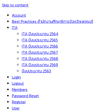
Skip to content
Account
Best Practices สำนักงานศึกษาธิการจังหวัดเพชรบุรี
ITA
ITA ปีงบประมาณ 2564
ITA ปีงบประมาณ 2565
ITA ปีงบประมาณ 2566
ITA ปีงบประมาณ 2567
ITA ปีงบประมาณ 2568
ITA ปีงบประมาณ 2569
ปีงบประมาณ 2563
Login
Logout
Members
Password Reset
Register
User