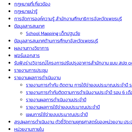
กฏหมายที่เกี่ยวข้อง
กฏหมายน่ารู้
การจัดการองค์ความรู้ สำนักงานศึกษาธิการจังหวัดเพชรบุรี
ข้อมูลสารสนเทศ
School Mapping เด็กปฐมวัย
ข้อมูลสารสนเทศด้านการศึกษาจังหวัดเพชรบุรี
ผลงานทางวิชาการ
ฟอร์มเอกสาร
รับฟังร่างวิจารณ์โครงการปรับปรุงอาคารสำนักงาน แบบ สปช ๐๑
รายงานการประชุม
รายงานผลการดำเนินงาน
รายงานการกำกับ ติดตาม การใช้จ่ายงบประมาณประจำปี ร
รายงานการกำกับติดตามการดำเนินงานประจำปี รอบ 6 เดื
รายงานผลการดำเนินงานประจำปี
รายงานผลการใช้จ่ายงบประมาณประจำปี
แผนการใช้จ่ายงบประมาณประจำปี
สรุปผลการดำเนินงาน ตัวชี้วัดตามยุทธศาสตร์ของหน่วยงาน ปร
หน่วยงานภายใน