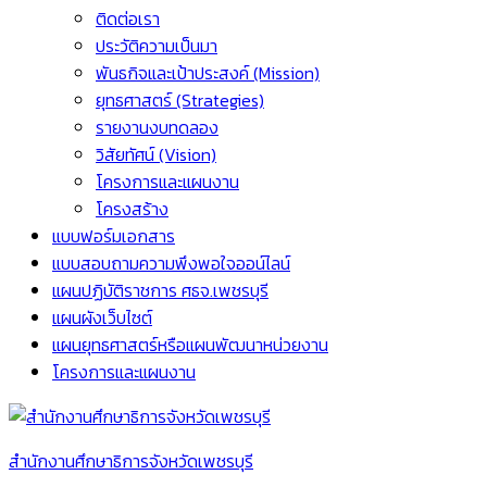
ติดต่อเรา
ประวัติความเป็นมา
พันธกิจและเป้าประสงค์ (Mission)
ยุทธศาสตร์ (Strategies)
รายงานงบทดลอง
วิสัยทัศน์ (Vision)
โครงการและแผนงาน
โครงสร้าง
แบบฟอร์มเอกสาร
แบบสอบถามความพึงพอใจออน์ไลน์
แผนปฏิบัติราชการ ศธจ.เพชรบุรี
แผนผังเว็บไซต์
แผนยุทธศาสตร์หรือแผนพัฒนาหน่วยงาน
โครงการและแผนงาน
สำนักงานศึกษาธิการจังหวัดเพชรบุรี