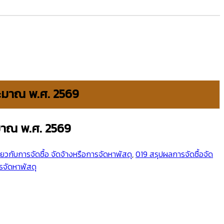
ระมาณ พ.ศ. 2569
มาณ พ.ศ. 2569
่ยวกับการจัดซื้อ จัดจ้างหรือการจัดหาพัสดุ
,
019 สรุปผลการจัดซื้อจัด
ารจัดหาพัสดุ