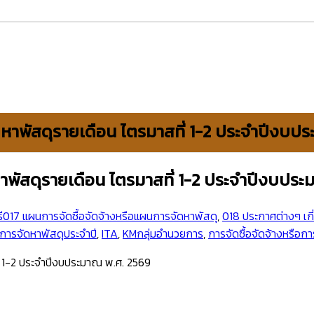
ดหาพัสดุรายเดือน ไตรมาสที่ 1-2 ประจำปีงบป
าพัสดุรายเดือน ไตรมาสที่ 1-2 ประจำปีงบประ
ี
017 แผนการจัดซื้อจัดจ้างหรือแผนการจัดหาพัสดุ
,
018 ประกาศต่างๆ เกี
การจัดหาพัสดุประจำปี
,
ITA
,
KMกลุ่มอำนวยการ
,
การจัดซื้อจัดจ้างหรือก
่ 1-2 ประจำปีงบประมาณ พ.ศ. 2569