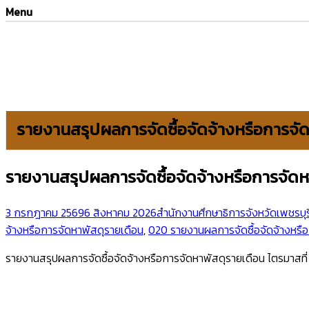
Menu
รายงานสรุปผลการจัดซื้อจัดจ้างหรือการจั
รายงานสรุปผลการจัดซื้อจัดจ้างหรือการจัดห
3 กรกฎาคม 2569
6 สิงหาคม 2026
สำนักงานศึกษาธิการจังหวัดเพชรบุร
จ้างหรือการจัดหาพัสดุรายเดือน
,
020 รายงานผลการจัดซื้อจัดจ้างหรือ
รายงานสรุปผลการจัดซื้อจัดจ้างหรือการจัดหาพัสดุรายเดือน ไตรมาสที