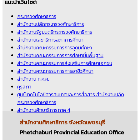
แนะนำเว็บไซต์
กระทรวงศึกษาธิการ
สำนักงานปลัดกระทรวงศึกษาธิการ
สำนักงานรัฐมนตรีกระทรวงศึกษาธิการ
สำนักงานเลขาธิการสภาการศึกษา
สำนักงานคณะกรรมการการอุดมศึกษา
สำนักงานคณะกรรมการการศึกษาขั้นพื้นฐาน
สำนักงานคณะกรรมการส่งเสริมการศึกษาเอกชน
สำนักงานคณะกรรมการการอาชีวศึกษา
สำนักงาน ก.ค.ศ.
คุรุสภา
ศูนย์เทคโนโลยีสารสนเทศและการสื่อสาร สำนักงานปลัด
กระทรวงศึกษาธิการ
สำนักงานศึกษาธิการภาค 4
สำนักงานศึกษาธิการ
จังหวัดเพชรบุรี
Phetchaburi Provincial Education Office