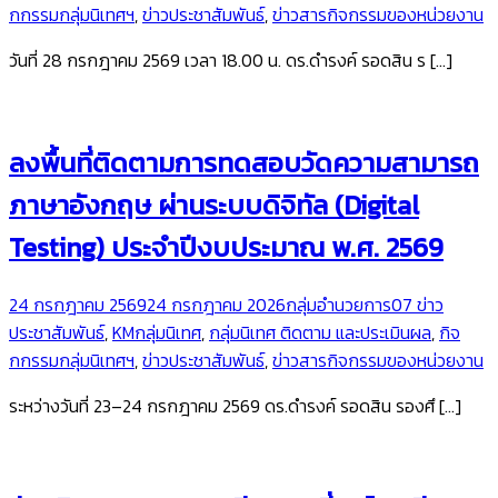
กกรรมกลุ่มนิเทศฯ
,
ข่าวประชาสัมพันธ์
,
ข่าวสารกิจกรรมของหน่วยงาน
วันที่ 28 กรกฎาคม 2569 เวลา 18.00 น. ดร.ดำรงค์ รอดสิน ร […]
ลงพื้นที่ติดตามการทดสอบวัดความสามารถ
ภาษาอังกฤษ ผ่านระบบดิจิทัล (Digital
Testing) ประจำปีงบประมาณ พ.ศ. 2569
24 กรกฎาคม 2569
24 กรกฎาคม 2026
กลุ่มอำนวยการ
07 ข่าว
ประชาสัมพันธ์
,
KMกลุ่มนิเทศ
,
กลุ่มนิเทศ ติดตาม และประเมินผล
,
กิจ
กกรรมกลุ่มนิเทศฯ
,
ข่าวประชาสัมพันธ์
,
ข่าวสารกิจกรรมของหน่วยงาน
ระหว่างวันที่ 23–24 กรกฎาคม 2569 ดร.ดำรงค์ รอดสิน รองศึ […]