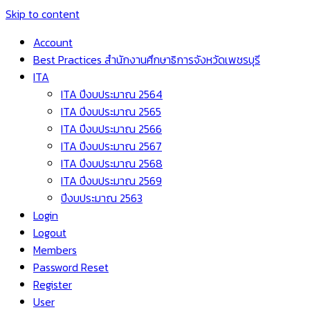
Skip to content
Account
Best Practices สำนักงานศึกษาธิการจังหวัดเพชรบุรี
ITA
ITA ปีงบประมาณ 2564
ITA ปีงบประมาณ 2565
ITA ปีงบประมาณ 2566
ITA ปีงบประมาณ 2567
ITA ปีงบประมาณ 2568
ITA ปีงบประมาณ 2569
ปีงบประมาณ 2563
Login
Logout
Members
Password Reset
Register
User