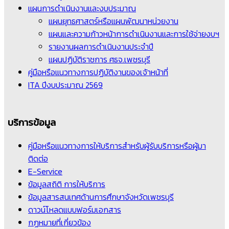
แผนการดำเนินงานและงบประมาณ
แผนยุทธศาสตร์หรือแผนพัฒนาหน่วยงาน
แผนและความก้าวหน้าการดำเนินงานและการใช้จ่ายงบฯ
รายงานผลการดำเนินงานประจำปี
แผนปฏิบัติราชการ ศธจ.เพชรบุรี
คู่มือหรือแนวทางการปฏิบัติงานของเจ้าหน้าที่
ITA ปีงบประมาณ 2569
บริการข้อมูล
คู่มือหรือแนวทางการให้บริการสำหรับผู้รับบริการหรือผู้มา
ติดต่อ
E-Service
ข้อมูลสถิติ การให้บริการ
ข้อมูลสารสนเทศด้านการศึกษาจังหวัดเพชรบุรี
ดาวน์โหลดแบบฟอร์มเอกสาร
กฏหมายที่เกี่ยวข้อง