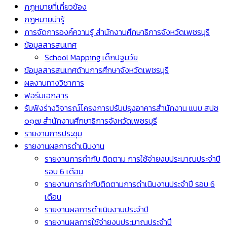
กฏหมายที่เกี่ยวข้อง
กฏหมายน่ารู้
การจัดการองค์ความรู้ สำนักงานศึกษาธิการจังหวัดเพชรบุรี
ข้อมูลสารสนเทศ
School Mapping เด็กปฐมวัย
ข้อมูลสารสนเทศด้านการศึกษาจังหวัดเพชรบุรี
ผลงานทางวิชาการ
ฟอร์มเอกสาร
รับฟังร่างวิจารณ์โครงการปรับปรุงอาคารสำนักงาน แบบ สปช
๐๑๗ สำนักงานศึกษาธิการจังหวัดเพชรบุรี
รายงานการประชุม
รายงานผลการดำเนินงาน
รายงานการกำกับ ติดตาม การใช้จ่ายงบประมาณประจำปี
รอบ 6 เดือน
รายงานการกำกับติดตามการดำเนินงานประจำปี รอบ 6
เดือน
รายงานผลการดำเนินงานประจำปี
รายงานผลการใช้จ่ายงบประมาณประจำปี