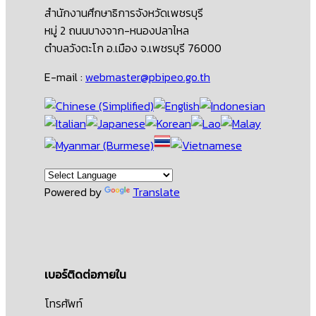
สำนักงานศึกษาธิการจังหวัดเพชรบุรี
หมู่ 2 ถนนบางจาก-หนองปลาไหล
ตำบลวังตะโก อ.เมือง จ.เพชรบุรี 76000
E-mail :
webmaster@pbipeo.go.th
Powered by
Translate
เบอร์ติดต่อภายใน
โทรศัพท์