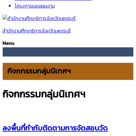
โครงการและแผนงาน
สำนักงานศึกษาธิการจังหวัดเพชรบุรี
Menu
กิจกกรรมกลุ่มนิเทศฯ
กิจกกรรมกลุ่มนิเทศฯ
ลงพื้นที่กำกับติดตามการจัดสอบวัด