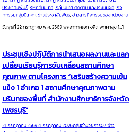
ประชาสัมพันธ์
,
KMกลุ่มนิเทศ
,
กลุ่มนิเทศ ติดตาม และประเมินผล
,
กิจ
กกรรมกลุ่มนิเทศฯ
,
ข่าวประชาสัมพันธ์
,
ข่าวสารกิจกรรมของหน่วยงาน
วันพุธที่ 22 กรกฎาคม พ.ศ. 2569 พลอากาศเอก ชลิต พุกผาสุข […]
ประชุมเชิงปฏิบัติการนำเสนอผลงานและแลก
เปลี่ยนเรียนรู้การขับเคลื่อนสถานศึกษา
คุณภาพ ตามโครงการ “เสริมสร้างความเข้ม
แข็ง 1 อำเภอ 1 สถานศึกษาคุณภาพตาม
บริบทของพื้นที่ สำนักงานศึกษาธิการจังหวัด
เพชรบุรี”
21 กรกฎาคม 2569
21 กรกฎาคม 2026
กลุ่มอำนวยการ
07 ข่าว