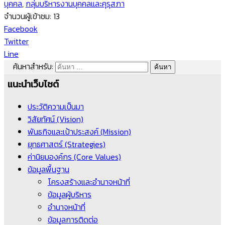
บุคคล
,
กลุ่มบริหารงานบุคคลและคุรุสภา
จำนวนผู้เข้าชม:
13
Facebook
Twitter
Line
ค้นหาสำหรับ:
แนะนำเว็บไซต์
ประวัติความเป็นมา
วิสัยทัศน์ (Vision)
พันธกิจและเป้าประสงค์ (Mission)
ยุทธศาสตร์ (Strategies)
ค่านิยมองค์กร (Core Values)
ข้อมูลพื้นฐาน
โครงสร้างและอำนาจหน้าที่
ข้อมูลผู้บริหาร
อำนาจหน้าที่
ข้อมูลการติดต่อ