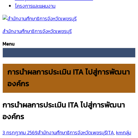
โครงการและแผนงาน
สำนักงานศึกษาธิการจังหวัดเพชรบุรี
Menu
การนำผลการประเมิน ITA ไปสู่การพัฒนา
องค์กร
การนำผลการประเมิน ITA ไปสู่การพัฒนา
องค์กร
3 กรกฎาคม 2569
สำนักงานศึกษาธิการจังหวัดเพชรบุรี
ITA
,
kmกลุ่ม