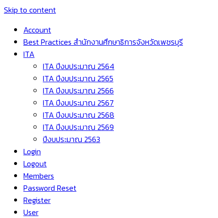
Skip to content
Account
Best Practices สำนักงานศึกษาธิการจังหวัดเพชรบุรี
ITA
ITA ปีงบประมาณ 2564
ITA ปีงบประมาณ 2565
ITA ปีงบประมาณ 2566
ITA ปีงบประมาณ 2567
ITA ปีงบประมาณ 2568
ITA ปีงบประมาณ 2569
ปีงบประมาณ 2563
Login
Logout
Members
Password Reset
Register
User