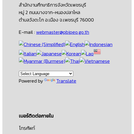
สำนักงานศึกษาธิการจังหวัดเพชรบุรี
หมู่ 2 ถนนบางจาก-หนองปลาไหล
ตำบลวังตะโก อ.เมือง จ.เพชรบุรี 76000
E-mail :
webmaster@pbipeo.go.th
Powered by
Translate
เบอร์ติดต่อภายใน
โทรศัพท์