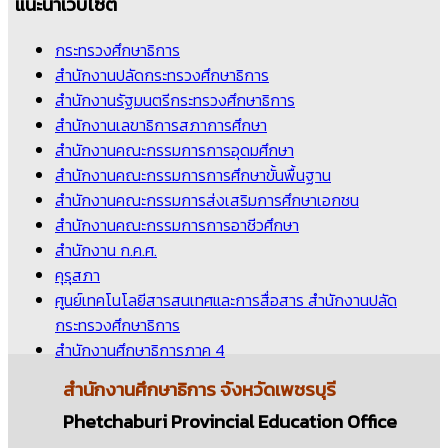
แนะนำเว็บไซต์
กระทรวงศึกษาธิการ
สำนักงานปลัดกระทรวงศึกษาธิการ
สำนักงานรัฐมนตรีกระทรวงศึกษาธิการ
สำนักงานเลขาธิการสภาการศึกษา
สำนักงานคณะกรรมการการอุดมศึกษา
สำนักงานคณะกรรมการการศึกษาขั้นพื้นฐาน
สำนักงานคณะกรรมการส่งเสริมการศึกษาเอกชน
สำนักงานคณะกรรมการการอาชีวศึกษา
สำนักงาน ก.ค.ศ.
คุรุสภา
ศูนย์เทคโนโลยีสารสนเทศและการสื่อสาร สำนักงานปลัด
กระทรวงศึกษาธิการ
สำนักงานศึกษาธิการภาค 4
สำนักงานศึกษาธิการ
จังหวัดเพชรบุรี
Phetchaburi Provincial Education Office