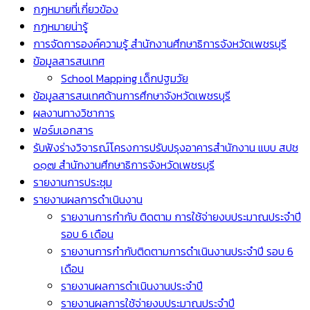
กฏหมายที่เกี่ยวข้อง
กฏหมายน่ารู้
การจัดการองค์ความรู้ สำนักงานศึกษาธิการจังหวัดเพชรบุรี
ข้อมูลสารสนเทศ
School Mapping เด็กปฐมวัย
ข้อมูลสารสนเทศด้านการศึกษาจังหวัดเพชรบุรี
ผลงานทางวิชาการ
ฟอร์มเอกสาร
รับฟังร่างวิจารณ์โครงการปรับปรุงอาคารสำนักงาน แบบ สปช
๐๑๗ สำนักงานศึกษาธิการจังหวัดเพชรบุรี
รายงานการประชุม
รายงานผลการดำเนินงาน
รายงานการกำกับ ติดตาม การใช้จ่ายงบประมาณประจำปี
รอบ 6 เดือน
รายงานการกำกับติดตามการดำเนินงานประจำปี รอบ 6
เดือน
รายงานผลการดำเนินงานประจำปี
รายงานผลการใช้จ่ายงบประมาณประจำปี