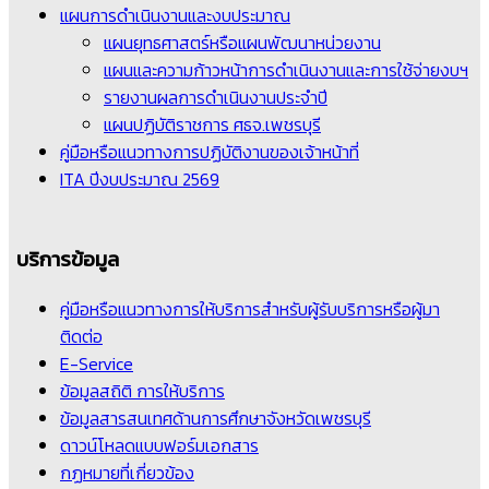
แผนการดำเนินงานและงบประมาณ
แผนยุทธศาสตร์หรือแผนพัฒนาหน่วยงาน
แผนและความก้าวหน้าการดำเนินงานและการใช้จ่ายงบฯ
รายงานผลการดำเนินงานประจำปี
แผนปฏิบัติราชการ ศธจ.เพชรบุรี
คู่มือหรือแนวทางการปฏิบัติงานของเจ้าหน้าที่
ITA ปีงบประมาณ 2569
บริการข้อมูล
คู่มือหรือแนวทางการให้บริการสำหรับผู้รับบริการหรือผู้มา
ติดต่อ
E-Service
ข้อมูลสถิติ การให้บริการ
ข้อมูลสารสนเทศด้านการศึกษาจังหวัดเพชรบุรี
ดาวน์โหลดแบบฟอร์มเอกสาร
กฏหมายที่เกี่ยวข้อง